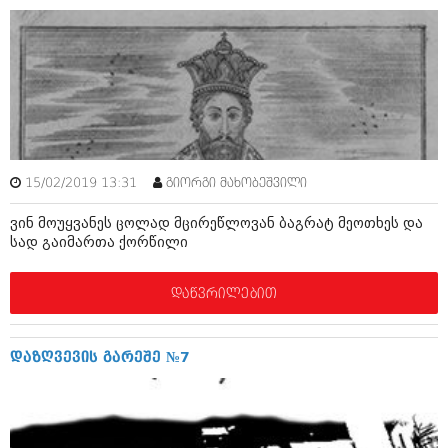
იანვარი 2016 (206)
დეკემბერი 2015 (207)
ნოემბერი 2015 (264)
ოქტომბერი 2015 (204)
სექტემბერი 2015 (215)
აგვისტო 2015 (286)
ივლისი 2015 (173)
ივნისი 2015 (261)
მაისი 2015 (194)
15/02/2019 13:31
გიორგი მახობეშვილი
აპრილი 2015 (208)
მარტი 2015 (365)
ვინ მოუყვანეს ცოლად მცირეწლოვან ბაგრატ მეოთხეს და
თებერვალი 2015 (286)
სად გაიმართა ქორწილი
იანვარი 2015 (247)
დეკემბერი 2014 (342)
ნოემბერი 2014 (290)
დაწვრილებით
ოქტომბერი 2014 (292)
სექტემბერი 2014 (394)
აგვისტო 2014 (248)
დაზღვევის გარეშე №7
ივლისი 2014 (313)
ივნისი 2014 (366)
მაისი 2014 (313)
აპრილი 2014 (290)