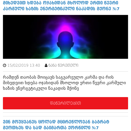
დეკემბერი 2017 (243)
მიხედვით ხდება ოჯახიდან მხოლოდ ერთი წევრი
ნოემბერი 2017 (212)
კარმული ხაზის ენერგეტიკული ნაკადის მქონე №7
ოქტომბერი 2017 (231)
სექტემბერი 2017 (261)
აგვისტო 2017 (212)
ივლისი 2017 (233)
ივნისი 2017 (265)
მაისი 2017 (216)
აპრილი 2017 (220)
მარტი 2017 (212)
თებერვალი 2017 (205)
იანვარი 2017 (246)
15/02/2019 13:40
ნანა წერეთელი
დეკემბერი 2016 (207)
ნოემბერი 2016 (207)
რამდენ თაობას მოიცავს საგვარეულო კარმა და რის
ოქტომბერი 2016 (257)
მიხედვით ხდება ოჯახიდან მხოლოდ ერთი წევრი კარმული
სექტემბერი 2016 (224)
ხაზის ენერგეტიკული ნაკადის მქონე
აგვისტო 2016 (258)
ივლისი 2016 (211)
დაწვრილებით
ივნისი 2016 (221)
მაისი 2016 (261)
აპრილი 2016 (215)
ვინ მოუყვანეს ცოლად მცირეწლოვან ბაგრატ
მარტი 2016 (200)
მეოთხეს და სად გაიმართა ქორწილი №7
თებერვალი 2016 (250)