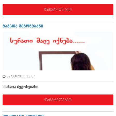
მარტი 2014 (413)
თებერვალი 2014 (318)
დაწვრილებით
იანვარი 2014 (297)
დეკემბერი 2013 (365)
ნოემბერი 2013 (279)
მამათა შეგონებანი
ოქტომბერი 2013 (256)
სექტემბერი 2013 (368)
აგვისტო 2013 (89)
ივლისი 2013 (182)
ივნისი 2013 (212)
მაისი 2013 (259)
აპრილი 2013 (304)
მარტი 2013 (352)
თებერვალი 2013 (204)
იანვარი 2013 (334)
09/08/2011 13:04
დეკემბერი 2012 (98)
ნოემბერი 2012 (295)
მამათა შეგონებანი
ოქტომბერი 2012 (350)
სექტემბერი 2012 (264)
აგვისტო 2012 (268)
დაწვრილებით
ივლისი 2012 (322)
ივნისი 2012 (282)
მაისი 2012 (240)