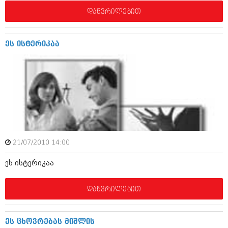
იანვარი 2016 (206)
დაწვრილებით
დეკემბერი 2015 (207)
ნოემბერი 2015 (264)
ოქტომბერი 2015 (204)
ეს ისტერიკაა
სექტემბერი 2015 (215)
აგვისტო 2015 (286)
ივლისი 2015 (173)
ივნისი 2015 (261)
მაისი 2015 (194)
აპრილი 2015 (208)
მარტი 2015 (365)
თებერვალი 2015 (286)
იანვარი 2015 (247)
დეკემბერი 2014 (342)
21/07/2010 14:00
ნოემბერი 2014 (290)
ოქტომბერი 2014 (292)
ეს ისტერიკაა
სექტემბერი 2014 (394)
აგვისტო 2014 (248)
დაწვრილებით
ივლისი 2014 (313)
ივნისი 2014 (366)
მაისი 2014 (313)
აპრილი 2014 (290)
ეს ცხოვრებას მიშლის