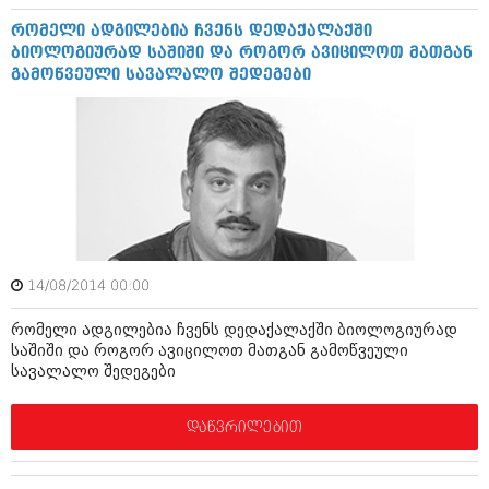
დეკემბერი 2017 (243)
ნოემბერი 2017 (212)
რომელი ადგილებია ჩვენს დედაქალაქში
ოქტომბერი 2017 (231)
ბიოლოგიურად საშიში და როგორ ავიცილოთ მათგან
სექტემბერი 2017 (261)
გამოწვეული სავალალო შედეგები
აგვისტო 2017 (212)
ივლისი 2017 (233)
ივნისი 2017 (265)
მაისი 2017 (216)
აპრილი 2017 (220)
მარტი 2017 (212)
თებერვალი 2017 (205)
იანვარი 2017 (246)
დეკემბერი 2016 (207)
ნოემბერი 2016 (207)
14/08/2014 00:00
ოქტომბერი 2016 (257)
სექტემბერი 2016 (224)
რომელი ადგილებია ჩვენს დედაქალაქში ბიოლოგიურად
საშიში და როგორ ავიცილოთ მათგან გამოწვეული
აგვისტო 2016 (258)
სავალალო შედეგები
ივლისი 2016 (211)
ივნისი 2016 (221)
მაისი 2016 (261)
დაწვრილებით
აპრილი 2016 (215)
მარტი 2016 (200)
თებერვალი 2016 (250)