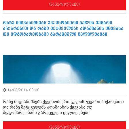
ივნისი 2010 (685)
დაწვრილებით
მაისი 2010 (232)
აპრილი 2010 (229)
მარტი 2010 (454)
რაზე მიგვანიშნებს ქვეცნობიერი გულის უეცარი
თებერვალი 2010 (421)
აჩქარებით და რაზე მეტყველებს ადამიანის ქცევასა
იანვარი 2010 (422)
თუ მდგომარეობაში გარკვეული ცვლილებები
დეკემბერი 2009 (510)
ნოემბერი 2009 (308)
ოქტომბერი 2009 (382)
სექტემბერი 2009 (541)
აგვისტო 2009 (14)
ივლისი 2009 (118)
თებერვალი 0216 (1)
დეკემბერი 0215 (1)
ოქტომბერი 0215 (1)
აგვისტო 0215 (2)
14/08/2014 00:00
აგვისტო 0212 (1)
ივნისი 0212 (2)
რაზე მიგვანიშნებს ქვეცნობიერი გულის უეცარი აჩქარებით
ნოემბერი 0201 (1)
და რაზე მეტყველებს ადამიანის ქცევასა თუ
მდგომარეობაში გარკვეული ცვლილებები
დაწვრილებით