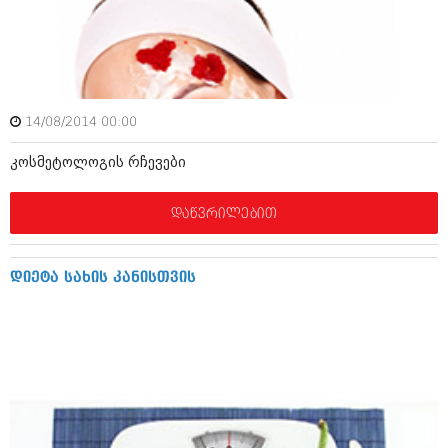
მარტი 2014 (413)
თებერვალი 2014 (318)
იანვარი 2014 (297)
დეკემბერი 2013 (365)
ნოემბერი 2013 (279)
ოქტომბერი 2013 (256)
14/08/2014 00:00
სექტემბერი 2013 (368)
აგვისტო 2013 (89)
კოსმეტოლოგის რჩევები
ივლისი 2013 (182)
ივნისი 2013 (212)
მაისი 2013 (259)
დაწვრილებით
აპრილი 2013 (304)
მარტი 2013 (352)
თებერვალი 2013 (204)
დიეტა სახის კანისთვის
იანვარი 2013 (334)
დეკემბერი 2012 (98)
ნოემბერი 2012 (295)
ოქტომბერი 2012 (350)
სექტემბერი 2012 (264)
აგვისტო 2012 (268)
ივლისი 2012 (322)
ივნისი 2012 (282)
მაისი 2012 (240)