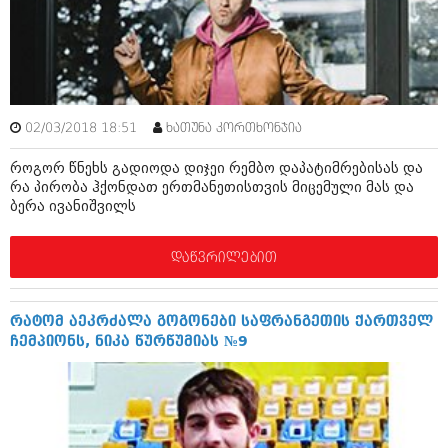
დეკემბერი 2017 (243)
ნოემბერი 2017 (212)
ოქტომბერი 2017 (231)
სექტემბერი 2017 (261)
აგვისტო 2017 (212)
ივლისი 2017 (233)
ივნისი 2017 (265)
02/03/2018 18:51
ხათუნა კორთხონჯია
მაისი 2017 (216)
აპრილი 2017 (220)
როგორ წნეხს გადიოდა დიჯეი რემბო დაპატიმრებისას და
მარტი 2017 (212)
რა პირობა ჰქონდათ ერთმანეთისთვის მიცემული მას და
თებერვალი 2017 (205)
ბერა ივანიშვილს
იანვარი 2017 (246)
დეკემბერი 2016 (207)
დაწვრილებით
ნოემბერი 2016 (207)
ოქტომბერი 2016 (257)
სექტემბერი 2016 (224)
აგვისტო 2016 (258)
რატომ აეკრძალა გოგონები საფრანგეთის ქართველ
ივლისი 2016 (211)
ჩემპიონს, ნიკა წურწუმიას №9
ივნისი 2016 (221)
მაისი 2016 (261)
აპრილი 2016 (215)
მარტი 2016 (200)
თებერვალი 2016 (250)