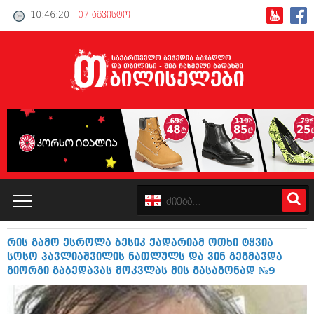
10:46:20
- 07 აგვისტო
რის გამო ესროლა ბესიკ ქადარიამ ოთხი ტყვია
კატალოგი
სოსო პავლიაშვილის ნათლულს და ვინ გეგმავდა
გიორგი გაბედავას მოკვლას მის გასაგონად №9
პოლიტიკა
ინტერვიუები