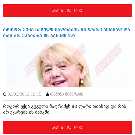
დაწვრილებით
როგორ ექცა გუგული მაღრაძეს 80 ლარი ათასად და
რას არ ეკარება ის ბანკში №9
02/03/2018 18:15
თამუნა ნიჟარაძე
როგორ ექცა გუგული მაღრაძეს 80 ლარი ათასად და რას
არ ეკარება ის ბანკში
დაწვრილებით