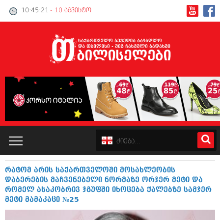
10:45:22
- 10 აგვისტო
რატომ არის საქართველოში მოსახლეობის
კატალოგი
დაბერების მაჩვენებელი ნორმაზე ორჯერ მეტი და
რომელ ასაკობრივ ჯგუფში იხოცება ქალებზე სამჯერ
პოლიტიკა
მეტი მამაკაცი №25
ინტერვიუები