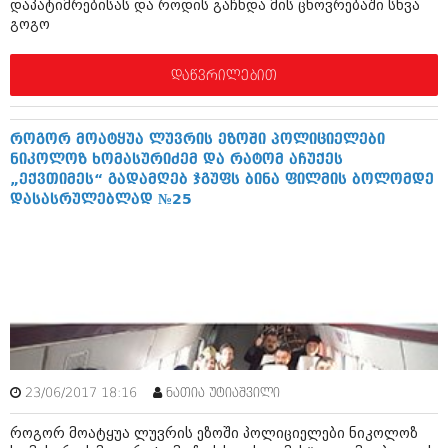
დაპატიმრებისას და როდის გაჩნდა მის ცხოვრებაში სხვა
გოგო
დაწვრილებით
როგორ მოატყუა ლუვრის ეზოში პოლიციელები
ნიკოლოზ ხომასურიძემ და რატომ აჩუქეს
„ექვთიმეს“ გადამღებ ჯგუფს ბინა ფილმის ბოლომდე
დასასრულებლად №25
23/06/2017 18:16
ნათია უტიაშვილი
როგორ მოატყუა ლუვრის ეზოში პოლიციელები ნიკოლოზ