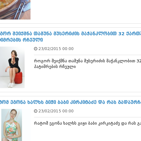
თებერვალი 20
იანვარი 201
ნოემბერი 201
ოქტომბერი 20
სექტემბერი 20
გორ შეიქმნა თამუნა მუსერიძის მაჭანკლობით 32 ქართ
აგვისტო 201
ტიმრების რჩეული
ივლისი 2011
ივნისი 2011
23/02/2015 00:00
მაისი 2011
აპრილი 2011
როგორ შეიქმნა თამუნა მუსერიძის მაჭანკლობით 3
მარტი 2011
პატიმრების რჩეული
თებერვალი 20
იანვარი 201
(157)
დეკემბერი 20
ნოემბერი 201
ტომ ეგონა ხალხს გიჟი ბაბი კირკიტაძე და რას გადაურჩ
ოქტომბერი 20
სექტემბერი 20
23/02/2015 00:00
აგვისტო 201
ივლისი 2010
რატომ ეგონა ხალხს გიჟი ბაბი კირკიტაძე და რას 
ივნისი 2010
მაისი 2010