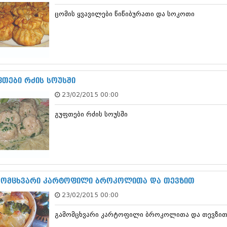
დეკემბერი 20
ცო­მ­ის ყვა­ვ­ი­ლ­ე­ბი წი­წ­ი­ბ­უ­რ­ა­თი და სო­კ­ო­თი
ნოემბერი 201
ოქტომბერი 20
სექტემბერი 20
აგვისტო 201
ივლისი 2013
ივნისი 2013
მაისი 2013
თები რძის სო­უ­ს­ში
აპრილი 2013
23/02/2015 00:00
მარტი 2013
თებერვალი 20
გუფთები რძის სო­უ­ს­ში
იანვარი 201
დეკემბერი 20
ნოემბერი 201
ოქტომბერი 20
სექტემბერი 20
აგვისტო 201
ივლისი 2012
მ­ო­მ­ც­ხ­ვ­ა­რი კა­რ­ტ­ო­ფ­ი­ლი ბრო­კ­ო­ლ­ითა და თე­ვ­ზ­ით
ივნისი 2012
23/02/2015 00:00
მაისი 2012
აპრილი 2012
გა­მ­ო­მ­ც­ხ­ვ­ა­რი კა­რ­ტ­ო­ფ­ი­ლი ბრო­კ­ო­ლ­ითა და თე­ვ­ზ­ი
მარტი 2012