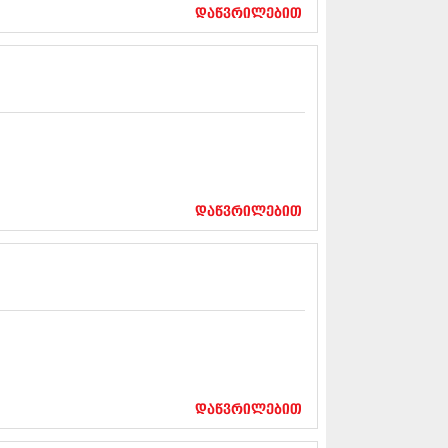
17 (261)
დაწვრილებით
7 (212)
 (233)
 (265)
 (216)
 (220)
 (212)
17 (205)
7 (246)
16 (207)
6 (207)
დაწვრილებით
16 (257)
16 (224)
6 (258)
 (211)
 (221)
 (261)
 (215)
 (200)
16 (250)
დაწვრილებით
6 (206)
15 (207)