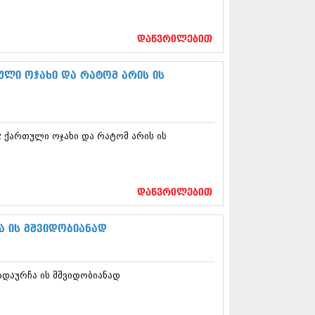
12 (376)
2 (322)
1 (471)
დაწვრილებით
11 (754)
11 (407)
ული ოჯახი და რატომ არის ის
1 (249)
 (400)
 (438)
 (415)
 (294)
2 ქართული ოჯახი და რატომ არის ის
 (654)
11 (329)
1 (647)
დაწვრილებით
10 (881)
0 (422)
ა ის მშვიდობიანად
10 (341)
10 (449)
0 (461)
 (556)
გადაურჩა ის მშვიდობიანად
 (685)
 (232)