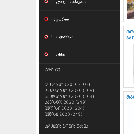
ქალი და მამაკაცი
ისტორია
რო
სხვადასხვა
პა
ანონსი
არქივი
ნოემბერი 2020 (103)
ოქტომბერი 2020 (209)
სექტემბერი 2020 (204)
რა
აგვისტო 2020 (249)
ივლისი 2020 (204)
ივნისი 2020 (249)
არქივის ზომის ნახვა