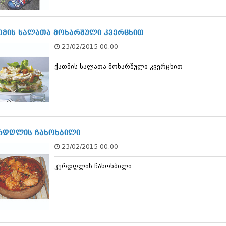
სექტემბერი 20
აგვისტო 201
ივლისი 2017
­მ­ის სა­ლ­ა­თა მო­ხ­ა­რ­შ­უ­ლი კვე­რ­ც­ხ­ით
ივნისი 2017
23/02/2015 00:00
მაისი 2017
აპრილი 2017
ქა­თ­მ­ის სა­ლ­ა­თა მო­ხ­ა­რ­შ­უ­ლი კვე­რ­ც­ხ­ით
მარტი 2017
თებერვალი 20
იანვარი 201
დეკემბერი 20
ნოემბერი 201
ოქტომბერი 20
სექტემბერი 20
რდღლის ჩახოხბილი
აგვისტო 201
23/02/2015 00:00
ივლისი 2016
ივნისი 2016
კურდღლის ჩახოხბილი
მაისი 2016
აპრილი 2016
მარტი 2016
თებერვალი 20
იანვარი 201
დეკემბერი 20