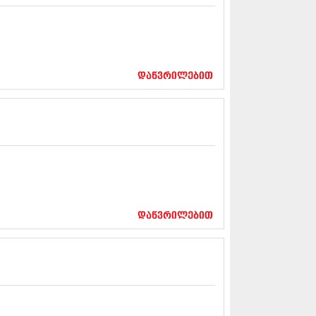
13 (365)
3 (279)
13 (256)
13 (368)
3 (89)
დაწვრილებით
 (182)
 (212)
 (259)
 (304)
 (352)
13 (204)
3 (334)
12 (98)
2 (295)
12 (350)
დაწვრილებით
12 (264)
2 (268)
 (322)
 (282)
 (240)
 (294)
თ
 (259)