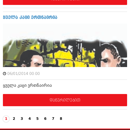
ივნისი 2010 (685)
მაისი 2010 (232)
აპრილი 2010 (229)
ყველა კაცი ერთნაირია
მარტი 2010 (454)
თებერვალი 2010 (421)
იანვარი 2010 (422)
დეკემბერი 2009 (510)
ნოემბერი 2009 (308)
ოქტომბერი 2009 (382)
სექტემბერი 2009 (541)
აგვისტო 2009 (14)
ივლისი 2009 (118)
თებერვალი 0216 (1)
06/01/2014 00:00
დეკემბერი 0215 (1)
ოქტომბერი 0215 (1)
ყველა კაცი ერთნაირია
აგვისტო 0215 (2)
აგვისტო 0212 (1)
დაწვრილებით
ივნისი 0212 (2)
ნოემბერი 0201 (1)
1
2
3
4
5
6
7
8