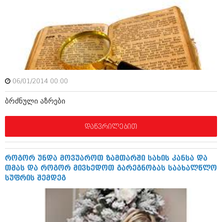
დეკემბერი 2017 (243)
ნოემბერი 2017 (212)
ოქტომბერი 2017 (231)
სექტემბერი 2017 (261)
აგვისტო 2017 (212)
ივლისი 2017 (233)
ივნისი 2017 (265)
მაისი 2017 (216)
აპრილი 2017 (220)
06/01/2014 00:00
მარტი 2017 (212)
თებერვალი 2017 (205)
ბრძნული აზრები
იანვარი 2017 (246)
დეკემბერი 2016 (207)
დაწვრილებით
ნოემბერი 2016 (207)
ოქტომბერი 2016 (257)
სექტემბერი 2016 (224)
როგორ უნდა მოვუაროთ ზამთარში სახის კანსა და
აგვისტო 2016 (258)
თმას და როგორ მივხედოთ გარეგნობას საახალწლო
ივლისი 2016 (211)
სუფრის შემდეგ
ივნისი 2016 (221)
მაისი 2016 (261)
აპრილი 2016 (215)
მარტი 2016 (200)
თებერვალი 2016 (250)