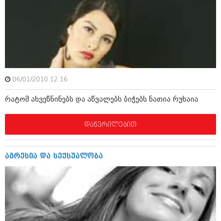
მარტი 2014 (413)
თებერვალი 2014 (318)
იანვარი 2014 (297)
დეკემბერი 2013 (365)
ნოემბერი 2013 (279)
ოქტომბერი 2013 (256)
სექტემბერი 2013 (368)
აგვისტო 2013 (89)
06/01/2010 12:16
ივლისი 2013 (182)
ივნისი 2013 (212)
რატომ ახვეწნინებს და აწვალებს ბიჭებს ნათია რუხაია
მაისი 2013 (259)
აპრილი 2013 (304)
მარტი 2013 (352)
დაწვრილებით
თებერვალი 2013 (204)
იანვარი 2013 (334)
დეკემბერი 2012 (98)
აგრესია და სექსუალობა
ნოემბერი 2012 (295)
ოქტომბერი 2012 (350)
სექტემბერი 2012 (264)
აგვისტო 2012 (268)
ივლისი 2012 (322)
ივნისი 2012 (282)
მაისი 2012 (240)