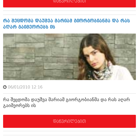
დეკემბერი 2017 (243)
დაწვრილებით
ნოემბერი 2017 (212)
ოქტომბერი 2017 (231)
სექტემბერი 2017 (261)
რა შეცდომა დაუშვა მარიამ გიორგობიანმა და რას
აგვისტო 2017 (212)
აღარ გაიმეორებს ის
ივლისი 2017 (233)
ივნისი 2017 (265)
მაისი 2017 (216)
აპრილი 2017 (220)
მარტი 2017 (212)
თებერვალი 2017 (205)
იანვარი 2017 (246)
დეკემბერი 2016 (207)
ნოემბერი 2016 (207)
ოქტომბერი 2016 (257)
06/01/2010 12:16
სექტემბერი 2016 (224)
რა შეცდომა დაუშვა მარიამ გიორგობიანმა და რას აღარ
აგვისტო 2016 (258)
გაიმეორებს ის
ივლისი 2016 (211)
ივნისი 2016 (221)
მაისი 2016 (261)
დაწვრილებით
აპრილი 2016 (215)
მარტი 2016 (200)
თებერვალი 2016 (250)