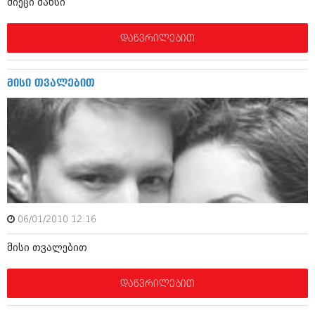
მიეცი შანსი
ივნისი 2010 (685)
მაისი 2010 (232)
აპრილი 2010 (229)
დაწვრილებით
მარტი 2010 (454)
თებერვალი 2010 (421)
იანვარი 2010 (422)
მისი თვალებით
დეკემბერი 2009 (510)
ნოემბერი 2009 (308)
ოქტომბერი 2009 (382)
სექტემბერი 2009 (541)
აგვისტო 2009 (14)
ივლისი 2009 (118)
თებერვალი 0216 (1)
დეკემბერი 0215 (1)
ოქტომბერი 0215 (1)
აგვისტო 0215 (2)
06/01/2010 12:16
აგვისტო 0212 (1)
ივნისი 0212 (2)
მისი თვალებით
ნოემბერი 0201 (1)
დაწვრილებით