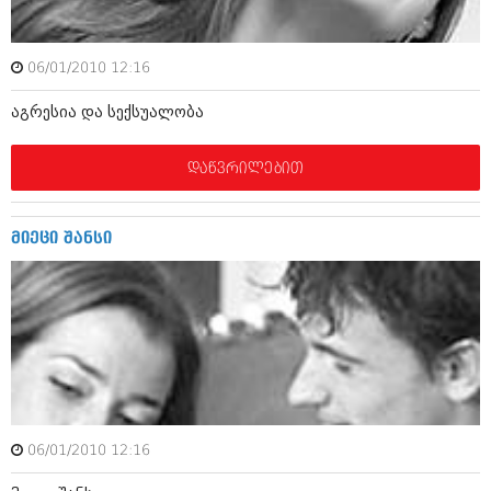
აპრილი 2012 (294)
მარტი 2012 (259)
თებერვალი 2012 (376)
06/01/2010 12:16
იანვარი 2012 (322)
ნოემბერი 2011 (471)
აგრესია და სექსუალობა
ოქტომბერი 2011 (754)
სექტემბერი 2011 (407)
დაწვრილებით
აგვისტო 2011 (249)
ივლისი 2011 (400)
ივნისი 2011 (438)
მაისი 2011 (415)
მიეცი შანსი
აპრილი 2011 (294)
მარტი 2011 (654)
თებერვალი 2011 (329)
იანვარი 2011 (647)
(157)
დეკემბერი 2010 (881)
ნოემბერი 2010 (422)
ოქტომბერი 2010 (341)
სექტემბერი 2010 (449)
06/01/2010 12:16
აგვისტო 2010 (461)
ივლისი 2010 (556)