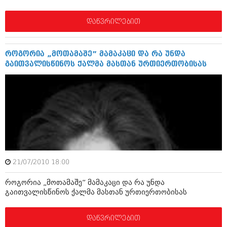
დეკემბერი 2017 (243)
ნოემბერი 2017 (212)
ოქტომბერი 2017 (231)
დაწვრილებით
სექტემბერი 2017 (261)
აგვისტო 2017 (212)
ივლისი 2017 (233)
როგორია „მოთამაშე” მამაკაცი და რა უნდა
ივნისი 2017 (265)
გაითვალისწინოს ქალმა მასთან ურთიერთობისას
მაისი 2017 (216)
აპრილი 2017 (220)
მარტი 2017 (212)
თებერვალი 2017 (205)
იანვარი 2017 (246)
დეკემბერი 2016 (207)
ნოემბერი 2016 (207)
ოქტომბერი 2016 (257)
სექტემბერი 2016 (224)
აგვისტო 2016 (258)
21/07/2010 18:00
ივლისი 2016 (211)
როგორია „მოთამაშე” მამაკაცი და რა უნდა
ივნისი 2016 (221)
გაითვალისწინოს ქალმა მასთან ურთიერთობისას
მაისი 2016 (261)
აპრილი 2016 (215)
მარტი 2016 (200)
დაწვრილებით
თებერვალი 2016 (250)