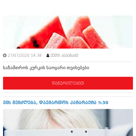
დეკემბერი 2017 (243)
ნოემბერი 2017 (212)
ოქტომბერი 2017 (231)
სექტემბერი 2017 (261)
აგვისტო 2017 (212)
ივლისი 2017 (233)
ივნისი 2017 (265)
მაისი 2017 (216)
აპრილი 2017 (220)
მარტი 2017 (212)
27/07/2020 14:38
ქეთი კაპანაძე
თებერვალი 2017 (205)
იანვარი 2017 (246)
საზამთროს კურკის საოცარი თვისებები
დეკემბერი 2016 (207)
ნოემბერი 2016 (207)
დაწვრილებით
ოქტომბერი 2016 (257)
სექტემბერი 2016 (224)
აგვისტო 2016 (258)
ვის შეიძლება, დაემართოს კატარაქტა №30
ივლისი 2016 (211)
ივნისი 2016 (221)
მაისი 2016 (261)
აპრილი 2016 (215)
მარტი 2016 (200)
თებერვალი 2016 (250)