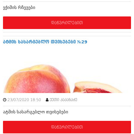
მარტი 2014 (413)
ექიმის რჩევები
თებერვალი 2014 (318)
იანვარი 2014 (297)
დეკემბერი 2013 (365)
დაწვრილებით
ნოემბერი 2013 (279)
ოქტომბერი 2013 (256)
სექტემბერი 2013 (368)
ატმის სასარგებლო თვისებები №29
აგვისტო 2013 (89)
ივლისი 2013 (182)
ივნისი 2013 (212)
მაისი 2013 (259)
აპრილი 2013 (304)
მარტი 2013 (352)
თებერვალი 2013 (204)
იანვარი 2013 (334)
დეკემბერი 2012 (98)
ნოემბერი 2012 (295)
23/07/2020 18:50
ქეთი კაპანაძე
ოქტომბერი 2012 (350)
სექტემბერი 2012 (264)
ატმის სასარგებლო თვისებები
აგვისტო 2012 (268)
ივლისი 2012 (322)
ივნისი 2012 (282)
დაწვრილებით
მაისი 2012 (240)