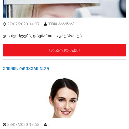
იანვარი 2016 (206)
დეკემბერი 2015 (207)
ნოემბერი 2015 (264)
ოქტომბერი 2015 (204)
27/07/2020 14:37
ქეთი კაპანაძე
სექტემბერი 2015 (215)
აგვისტო 2015 (286)
ვის შეიძლება, დაემართოს კატარაქტა
ივლისი 2015 (173)
ივნისი 2015 (261)
მაისი 2015 (194)
დაწვრილებით
აპრილი 2015 (208)
მარტი 2015 (365)
თებერვალი 2015 (286)
ექიმის რჩევები №29
იანვარი 2015 (247)
დეკემბერი 2014 (342)
ნოემბერი 2014 (290)
ოქტომბერი 2014 (292)
სექტემბერი 2014 (394)
აგვისტო 2014 (248)
ივლისი 2014 (313)
ივნისი 2014 (366)
მაისი 2014 (313)
აპრილი 2014 (290)
23/07/2020 18:52
.