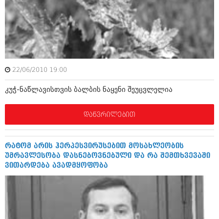
იანვარი 2016 (206)
დეკემბერი 2015 (207)
ნოემბერი 2015 (264)
ოქტომბერი 2015 (204)
სექტემბერი 2015 (215)
აგვისტო 2015 (286)
ივლისი 2015 (173)
22/06/2010 19:00
ივნისი 2015 (261)
მაისი 2015 (194)
კუჭ-ნაწლავისთვის ბალბის ნაყენი შეუცვლელია
აპრილი 2015 (208)
მარტი 2015 (365)
თებერვალი 2015 (286)
დაწვრილებით
იანვარი 2015 (247)
დეკემბერი 2014 (342)
ნოემბერი 2014 (290)
რატომ არის ჰერპესვირუსებით მოსახლეობის
ოქტომბერი 2014 (292)
უმრავლესობა დასნებოვნებული და რა შემთხვევაში
სექტემბერი 2014 (394)
ვითარდება ავადმყოფობა
აგვისტო 2014 (248)
ივლისი 2014 (313)
ივნისი 2014 (366)
მაისი 2014 (313)
აპრილი 2014 (290)