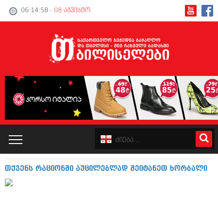
06:14:58
- 08 აგვისტო
თქვენს რაციონში აუცილებლად შეიტანეთ ხორბალი
კატალოგი
პოლიტიკა
ინტერვიუები