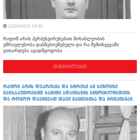
მარტი 2014 (413)
თებერვალი 2014 (318)
იანვარი 2014 (297)
დეკემბერი 2013 (365)
ნოემბერი 2013 (279)
22/06/2010 19:00
ოქტომბერი 2013 (256)
რატომ არის ჰერპესვირუსებით მოსახლეობის
სექტემბერი 2013 (368)
უმრავლესობა დასნებოვნებული და რა შემთხვევაში
აგვისტო 2013 (89)
ვითარდება ავადმყოფობა
ივლისი 2013 (182)
ივნისი 2013 (212)
მაისი 2013 (259)
დაწვრილებით
აპრილი 2013 (304)
მარტი 2013 (352)
თებერვალი 2013 (204)
რატომ არის დეპრესია და სტრესი ამ სეზონზე
იანვარი 2013 (334)
განსაკუთრებით საშიში ადამიანის სიცოცხლისთვის
დეკემბერი 2012 (98)
და როგორ დავიცვათ თავი გაციებისა და გრიპისგან
ნოემბერი 2012 (295)
ოქტომბერი 2012 (350)
სექტემბერი 2012 (264)
აგვისტო 2012 (268)
ივლისი 2012 (322)
ივნისი 2012 (282)
მაისი 2012 (240)