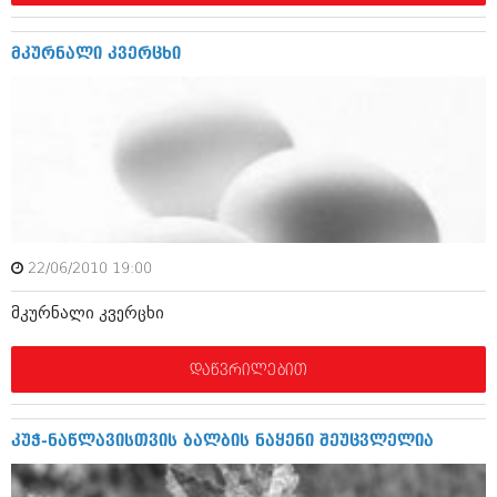
დეკემბერი 2017 (243)
ნოემბერი 2017 (212)
ოქტომბერი 2017 (231)
მკურნალი კვერცხი
სექტემბერი 2017 (261)
აგვისტო 2017 (212)
ივლისი 2017 (233)
ივნისი 2017 (265)
მაისი 2017 (216)
აპრილი 2017 (220)
მარტი 2017 (212)
თებერვალი 2017 (205)
იანვარი 2017 (246)
დეკემბერი 2016 (207)
22/06/2010 19:00
ნოემბერი 2016 (207)
ოქტომბერი 2016 (257)
მკურნალი კვერცხი
სექტემბერი 2016 (224)
აგვისტო 2016 (258)
დაწვრილებით
ივლისი 2016 (211)
ივნისი 2016 (221)
მაისი 2016 (261)
კუჭ-ნაწლავისთვის ბალბის ნაყენი შეუცვლელია
აპრილი 2016 (215)
მარტი 2016 (200)
თებერვალი 2016 (250)