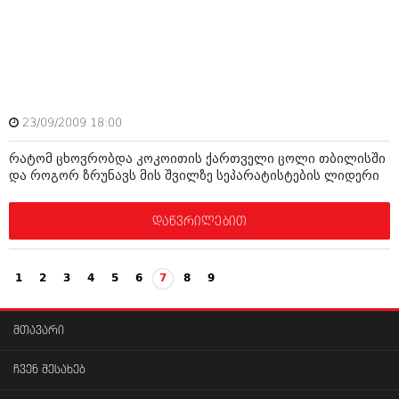
23/09/2009 18:00
რატომ ცხოვრობდა კოკოითის ქართველი ცოლი თბილისში
და როგორ ზრუნავს მის შვილზე სეპარატისტების ლიდერი
დაწვრილებით
1
2
3
4
5
6
7
8
9
მთავარი
ჩვენ შესახებ