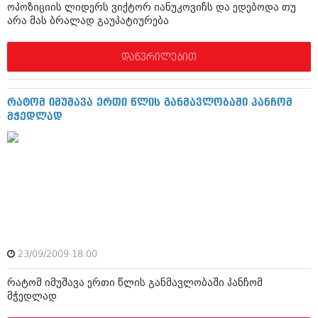
ოპოზიციის ლიდერს ვიქტორ იანუკოვიჩს და ედებოდა თუ
იანვარი 2016 (206)
არა მას ბრალად გაუპატიურება
დეკემბერი 2015 (207)
ნოემბერი 2015 (264)
ოქტომბერი 2015 (204)
დაწვრილებით
სექტემბერი 2015 (215)
აგვისტო 2015 (286)
ივლისი 2015 (173)
რატომ იმუშავა ერთი წლის განმავლობაში პანჩომ
ივნისი 2015 (261)
მჭედლად
მაისი 2015 (194)
აპრილი 2015 (208)
მარტი 2015 (365)
თებერვალი 2015 (286)
იანვარი 2015 (247)
დეკემბერი 2014 (342)
ნოემბერი 2014 (290)
ოქტომბერი 2014 (292)
სექტემბერი 2014 (394)
აგვისტო 2014 (248)
23/09/2009 18:00
ივლისი 2014 (313)
ივნისი 2014 (366)
რატომ იმუშავა ერთი წლის განმავლობაში პანჩომ
მაისი 2014 (313)
მჭედლად
აპრილი 2014 (290)