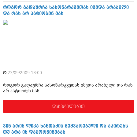
აპრილი 2012 (294)
როგორ გადაურჩა სასოწარკვეთას იმედა არაბული
მარტი 2012 (259)
და რას არ პატიობენ მას
თებერვალი 2012 (376)
იანვარი 2012 (322)
ნოემბერი 2011 (471)
ოქტომბერი 2011 (754)
სექტემბერი 2011 (407)
აგვისტო 2011 (249)
ივლისი 2011 (400)
ივნისი 2011 (438)
მაისი 2011 (415)
აპრილი 2011 (294)
23/09/2009 18:00
მარტი 2011 (654)
თებერვალი 2011 (329)
როგორ გადაურჩა სასოწარკვეთას იმედა არაბული და რას
არ პატიობენ მას
იანვარი 2011 (647)
(157)
დეკემბერი 2010 (881)
დაწვრილებით
ნოემბერი 2010 (422)
ოქტომბერი 2010 (341)
სექტემბერი 2010 (449)
ვინ არის ლიკა ხანთაძის შეყვარებული და აპირებს
აგვისტო 2010 (461)
თუ არა ის დაქორწინებას
ივლისი 2010 (556)