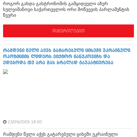
დეკემბერი 2017 (243)
როგორ გახდა გასტრონომის გამყიდველი აზერ
ნოემბერი 2017 (212)
სულეიმანოვი საქართველოს ორი მოწვევის პარლამენტის
ოქტომბერი 2017 (231)
წევრი
სექტემბერი 2017 (261)
აგვისტო 2017 (212)
ივლისი 2017 (233)
დაწვრილებით
ივნისი 2017 (265)
მაისი 2017 (216)
აპრილი 2017 (220)
რამდენი წელი აქვს გატარებული ციხეში უკრაინული
მარტი 2017 (212)
ოპოზიციის ლიდერს ვიქტორ იანუკოვიჩს და
თებერვალი 2017 (205)
ედებოდა თუ არა მას ბრალად გაუპატიურება
იანვარი 2017 (246)
დეკემბერი 2016 (207)
ნოემბერი 2016 (207)
ოქტომბერი 2016 (257)
სექტემბერი 2016 (224)
აგვისტო 2016 (258)
ივლისი 2016 (211)
ივნისი 2016 (221)
მაისი 2016 (261)
23/09/2009 18:00
აპრილი 2016 (215)
მარტი 2016 (200)
რამდენი წელი აქვს გატარებული ციხეში უკრაინული
თებერვალი 2016 (250)