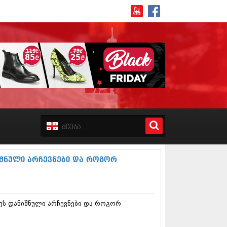
8 (162)
 (223)
 (244)
 (211)
შნული არჩევნები და როგორ
 (194)
 (256)
18 (208)
8 (215)
ეს დანიშნული არჩევნები და როგორ
17 (243)
7 (212)
17 (231)