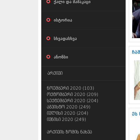
ქალი და მამაკაცი
ისტორია
სხვადასხვა
ჩა
ანონსი
არქივი
ნოემბერი 2020 (103)
ოქტომბერი 2020 (209)
სექტემბერი 2020 (204)
აგვისტო 2020 (249)
ივლისი 2020 (204)
ეს
ივნისი 2020 (249)
არქივის ზომის ნახვა