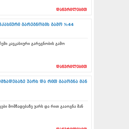
17 (261)
7 (212)
დაწვრილებით
 (233)
 (265)
ვკასიური გარეგნობის გამო №44
 (216)
 (220)
 (212)
ემი კავკასიური გარეგნობის გამო
17 (205)
7 (246)
16 (207)
6 (207)
16 (257)
დაწვრილებით
16 (224)
6 (258)
მზადებაზე უარს და რით გააოგნა მან
 (211)
 (221)
 (261)
 (215)
ები მომზადებაზე უარს და რით გააოგნა მან
 (200)
16 (250)
6 (206)
15 (207)