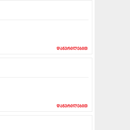
13 (365)
3 (279)
13 (256)
13 (368)
3 (89)
 (182)
 (212)
 (259)
დაწვრილებით
 (304)
 (352)
13 (204)
3 (334)
12 (98)
2 (295)
12 (350)
12 (264)
2 (268)
 (322)
დაწვრილებით
 (282)
 (240)
 (294)
 (259)