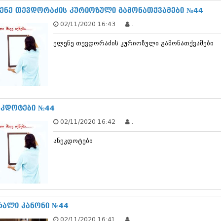
დეკემბერი 20
ენე თევდორაძის კურიოზული გამონათქვამები №44
ნოემბერი 201
02/11/2020 16:43
.
ოქტომბერი 20
სექტემბერი 20
ელენე თევდორაძის კურიოზული გამონათქვამები
აგვისტო 201
ივლისი 2013
ივნისი 2013
მაისი 2013
აპრილი 2013
მარტი 2013
თებერვალი 20
ეკდოტები №44
იანვარი 201
02/11/2020 16:42
.
დეკემბერი 20
ნოემბერი 201
ანეკდოტები
ოქტომბერი 20
სექტემბერი 20
აგვისტო 201
ივლისი 2012
ივნისი 2012
მაისი 2012
აპრილი 2012
რალი კანონი №44
მარტი 2012
02/11/2020 16:41
.