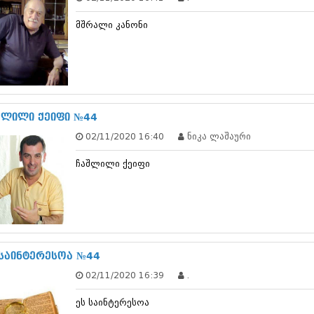
თებერვალი 20
იანვარი 201
მშრალი კანონი
ნოემბერი 201
ოქტომბერი 20
სექტემბერი 20
აგვისტო 201
ივლისი 2011
ივნისი 2011
შლილი ქეიფი №44
მაისი 2011
აპრილი 2011
02/11/2020 16:40
ნიკა ლაშაური
მარტი 2011
თებერვალი 20
ჩაშლილი ქეიფი
იანვარი 201
(157)
დეკემბერი 20
ნოემბერი 201
ოქტომბერი 20
სექტემბერი 20
 საინტერესოა №44
აგვისტო 201
ივლისი 2010
02/11/2020 16:39
.
ივნისი 2010
მაისი 2010
ეს საინტერესოა