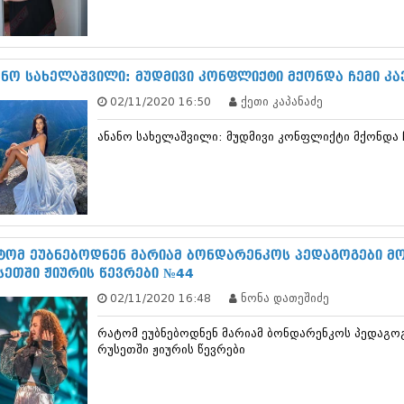
სექტემბერი 20
აგვისტო 201
ივლისი 2017
ივნისი 2017
ანო სახელაშვილი: მუდმივი კონფლიქტი მქონდა ჩემი კა
მაისი 2017
02/11/2020 16:50
ქეთი კაპანაძე
აპრილი 2017
მარტი 2017
ანანო სახელაშვილი: მუდმივი კონფლიქტი მქონდა ჩ
თებერვალი 20
იანვარი 201
დეკემბერი 20
ნოემბერი 201
ოქტომბერი 20
სექტემბერი 20
აგვისტო 201
ტომ ეუბნებოდნენ მარიამ ბონდარენკოს პედაგოგები მო
ივლისი 2016
სეთში ჟიურის წევრები №44
ივნისი 2016
02/11/2020 16:48
ნონა დათეშიძე
მაისი 2016
აპრილი 2016
რატომ ეუბნებოდნენ მარიამ ბონდარენკოს პედაგოგ
მარტი 2016
რუსეთში ჟიურის წევრები
თებერვალი 20
იანვარი 201
დეკემბერი 20