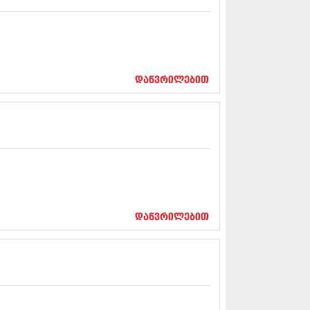
12 (376)
2 (322)
1 (471)
11 (754)
11 (407)
1 (249)
დაწვრილებით
 (400)
 (438)
 (415)
 (294)
 (654)
11 (329)
1 (647)
10 (881)
0 (422)
დაწვრილებით
10 (341)
10 (449)
0 (461)
 (556)
 (685)
 (232)