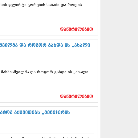
12 (376)
ანის ფლირტი ჭორების საბაბი და როდის
2 (322)
1 (471)
11 (754)
11 (407)
დაწვრილებით
1 (249)
 (400)
შვილმა და როგორ გახდა ის „ახალი
 (438)
 (415)
 (294)
 (654)
11 (329)
 შანშიაშვილმა და როგორ გახდა ის „ახალი
1 (647)
10 (881)
0 (422)
დაწვრილებით
10 (341)
10 (449)
ატომ აქვეითებს „მენეჯერის
0 (461)
 (556)
 (685)
 (232)