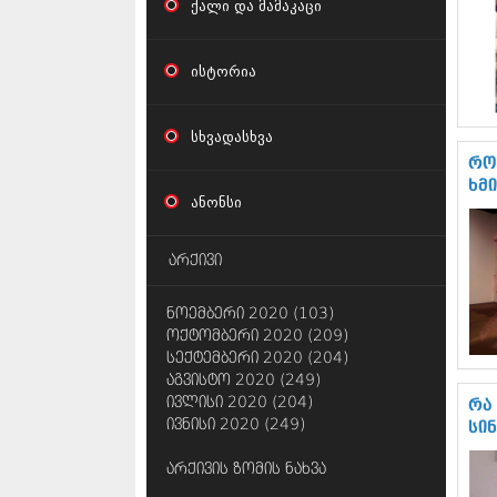
ქალი და მამაკაცი
ისტორია
სხვადასხვა
რო
ხმ
ანონსი
არქივი
ნოემბერი 2020 (103)
ოქტომბერი 2020 (209)
სექტემბერი 2020 (204)
აგვისტო 2020 (249)
ივლისი 2020 (204)
რა
ივნისი 2020 (249)
სი
არქივის ზომის ნახვა