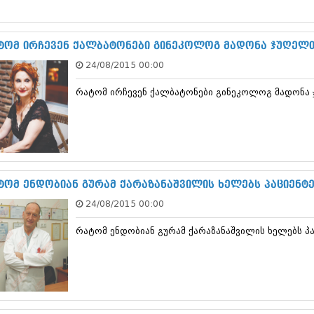
სექტემბერი 20
აგვისტო 201
ივლისი 2017
ტომ ირჩევენ ქალბატონები გინეკოლოგ მადონა ჯუღელთ
ივნისი 2017
24/08/2015 00:00
მაისი 2017
აპრილი 2017
რატომ ირჩევენ ქალბატონები გინეკოლოგ მადონა 
მარტი 2017
თებერვალი 20
იანვარი 201
დეკემბერი 20
ნოემბერი 201
ოქტომბერი 20
სექტემბერი 20
ტომ ენდობიან გურამ ქარაზანაშვილის ხელებს პაციენტე
აგვისტო 201
24/08/2015 00:00
ივლისი 2016
ივნისი 2016
რატომ ენდობიან გურამ ქარაზანაშვილის ხელებს პა
მაისი 2016
აპრილი 2016
მარტი 2016
თებერვალი 20
იანვარი 201
დეკემბერი 20