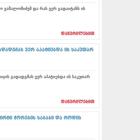
13 (365)
 ვაშალომიძემ და რას ვერ გადაიტანს ის
3 (279)
13 (256)
13 (368)
3 (89)
დაწვრილებით
 (182)
 (212)
 (259)
ადადგმას ვერ აპატიებდა ის საკუთარ
 (304)
 (352)
13 (204)
3 (334)
იჯის გადადგმას ვერ აპატიებდა ის საკუთარ
12 (98)
2 (295)
12 (350)
12 (264)
დაწვრილებით
2 (268)
 (322)
 (282)
ირტი ჭორების საბაბი და როდის
 (240)
 (294)
 (259)