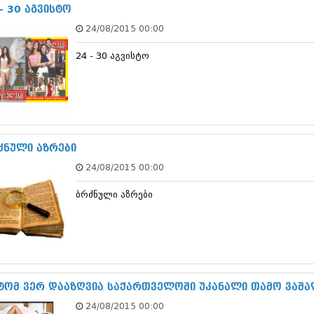
ნოემბერი 201
- 30 აგვისტო
ოქტომბერი 20
24/08/2015 00:00
სექტემბერი 20
აგვისტო 201
24 - 30 აგვისტო
ივლისი 2015
ივნისი 2015
მაისი 2015
აპრილი 2015
მარტი 2015
თებერვალი 20
იანვარი 201
ძნული აზრები
დეკემბერი 20
24/08/2015 00:00
ნოემბერი 201
ოქტომბერი 20
ბრძნული აზრები
სექტემბერი 20
აგვისტო 201
ივლისი 2014
ივნისი 2014
მაისი 2014
აპრილი 2014
მარტი 2014
ტომ ვერ დააზღვია საქართველოში უკანალი თამო ვაშალ
თებერვალი 20
24/08/2015 00:00
იანვარი 201