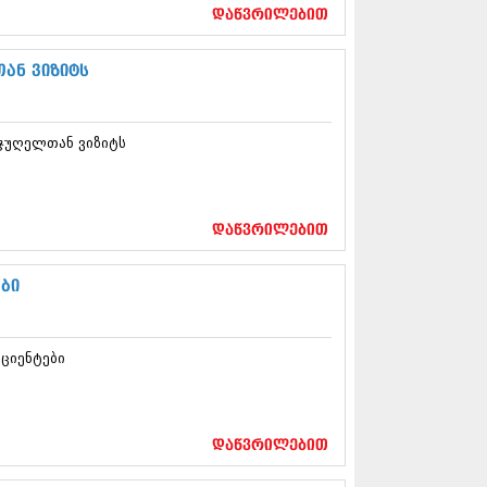
17 (261)
დაწვრილებით
7 (212)
 (233)
ან ვიზიტს
 (265)
 (216)
 (220)
ჯუღელთან ვიზიტს
 (212)
17 (205)
7 (246)
16 (207)
6 (207)
დაწვრილებით
16 (257)
16 (224)
ბი
6 (258)
 (211)
 (221)
ციენტები
 (261)
 (215)
 (200)
16 (250)
დაწვრილებით
6 (206)
15 (207)