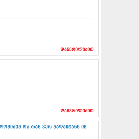
5 (264)
15 (204)
15 (215)
5 (286)
 (173)
 (261)
 (194)
 (208)
დაწვრილებით
 (365)
15 (286)
5 (247)
14 (342)
4 (290)
14 (292)
14 (394)
4 (248)
 (313)
 (366)
დაწვრილებით
 (313)
 (290)
 (413)
ომიძემ და რას ვერ გადაიტანს ის
14 (318)
4 (297)