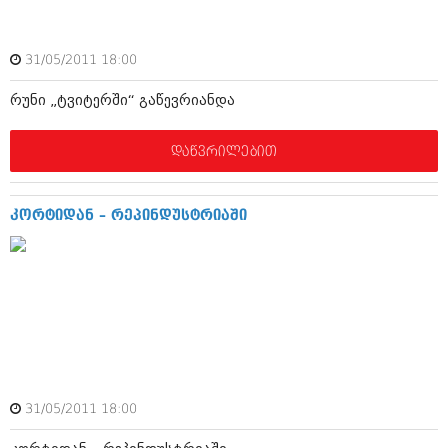
ივნისი 2010 (685)
მაისი 2010 (232)
აპრილი 2010 (229)
31/05/2011 18:00
მარტი 2010 (454)
თებერვალი 2010 (421)
რუნი „ტვიტერში“ გაწევრიანდა
იანვარი 2010 (422)
დეკემბერი 2009 (510)
ნოემბერი 2009 (308)
დაწვრილებით
ოქტომბერი 2009 (382)
სექტემბერი 2009 (541)
აგვისტო 2009 (14)
კორტიდან – რეპინდუსტრიაში
ივლისი 2009 (118)
თებერვალი 0216 (1)
დეკემბერი 0215 (1)
ოქტომბერი 0215 (1)
აგვისტო 0215 (2)
აგვისტო 0212 (1)
ივნისი 0212 (2)
ნოემბერი 0201 (1)
31/05/2011 18:00