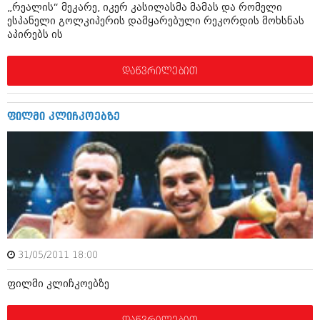
„რეალის“ მეკარე, იკერ კასილასმა მამას და რომელი
იანვარი 2016 (206)
ესპანელი გოლკიპერის დამყარებული რეკორდის მოხსნას
დეკემბერი 2015 (207)
აპირებს ის
ნოემბერი 2015 (264)
ოქტომბერი 2015 (204)
სექტემბერი 2015 (215)
დაწვრილებით
აგვისტო 2015 (286)
ივლისი 2015 (173)
ივნისი 2015 (261)
ფილმი კლიჩკოებზე
მაისი 2015 (194)
აპრილი 2015 (208)
მარტი 2015 (365)
თებერვალი 2015 (286)
იანვარი 2015 (247)
დეკემბერი 2014 (342)
ნოემბერი 2014 (290)
ოქტომბერი 2014 (292)
სექტემბერი 2014 (394)
აგვისტო 2014 (248)
31/05/2011 18:00
ივლისი 2014 (313)
ივნისი 2014 (366)
ფილმი კლიჩკოებზე
მაისი 2014 (313)
აპრილი 2014 (290)