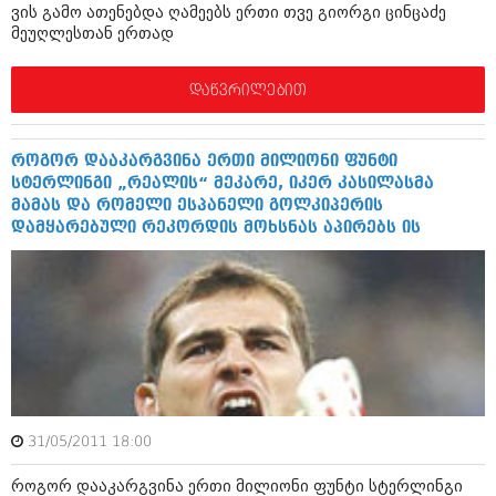
დეკემბერი 2017 (243)
ვის გამო ათენებდა ღამეებს ერთი თვე გიორგი ცინცაძე
ნოემბერი 2017 (212)
მეუღლესთან ერთად
ოქტომბერი 2017 (231)
სექტემბერი 2017 (261)
აგვისტო 2017 (212)
დაწვრილებით
ივლისი 2017 (233)
ივნისი 2017 (265)
მაისი 2017 (216)
როგორ დააკარგვინა ერთი მილიონი ფუნტი
აპრილი 2017 (220)
სტერლინგი „რეალის“ მეკარე, იკერ კასილასმა
მარტი 2017 (212)
მამას და რომელი ესპანელი გოლკიპერის
თებერვალი 2017 (205)
დამყარებული რეკორდის მოხსნას აპირებს ის
იანვარი 2017 (246)
დეკემბერი 2016 (207)
ნოემბერი 2016 (207)
ოქტომბერი 2016 (257)
სექტემბერი 2016 (224)
აგვისტო 2016 (258)
ივლისი 2016 (211)
ივნისი 2016 (221)
მაისი 2016 (261)
31/05/2011 18:00
აპრილი 2016 (215)
მარტი 2016 (200)
როგორ დააკარგვინა ერთი მილიონი ფუნტი სტერლინგი
თებერვალი 2016 (250)