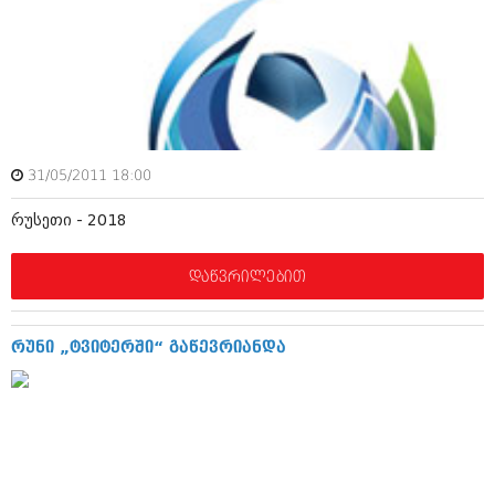
აპრილი 2012 (294)
მარტი 2012 (259)
თებერვალი 2012 (376)
იანვარი 2012 (322)
ნოემბერი 2011 (471)
ოქტომბერი 2011 (754)
სექტემბერი 2011 (407)
აგვისტო 2011 (249)
31/05/2011 18:00
ივლისი 2011 (400)
ივნისი 2011 (438)
რუსეთი - 2018
მაისი 2011 (415)
აპრილი 2011 (294)
დაწვრილებით
მარტი 2011 (654)
თებერვალი 2011 (329)
იანვარი 2011 (647)
რუნი „ტვიტერში“ გაწევრიანდა
(157)
დეკემბერი 2010 (881)
ნოემბერი 2010 (422)
ოქტომბერი 2010 (341)
სექტემბერი 2010 (449)
აგვისტო 2010 (461)
ივლისი 2010 (556)