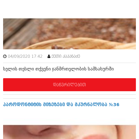
იანვარი 2016 (206)
დეკემბერი 2015 (207)
ნოემბერი 2015 (264)
ოქტომბერი 2015 (204)
სექტემბერი 2015 (215)
აგვისტო 2015 (286)
ივლისი 2015 (173)
ივნისი 2015 (261)
მაისი 2015 (194)
04/09/2020 17:42
ქეთი კაპანაძე
აპრილი 2015 (208)
მარტი 2015 (365)
სელის თესლი თქვენი ჯანმრთელობის სამსახურში
თებერვალი 2015 (286)
იანვარი 2015 (247)
დეკემბერი 2014 (342)
დაწვრილებით
ნოემბერი 2014 (290)
ოქტომბერი 2014 (292)
სექტემბერი 2014 (394)
პაროდონტიტის მიზეზები და მკურნალობა №36
აგვისტო 2014 (248)
ივლისი 2014 (313)
ივნისი 2014 (366)
მაისი 2014 (313)
აპრილი 2014 (290)