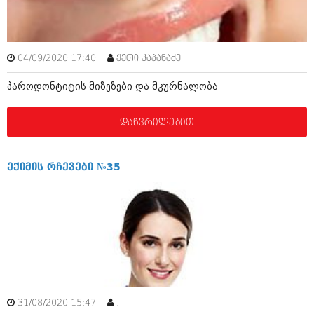
მარტი 2014 (413)
თებერვალი 2014 (318)
იანვარი 2014 (297)
დეკემბერი 2013 (365)
04/09/2020 17:40
ქეთი კაპანაძე
ნოემბერი 2013 (279)
ოქტომბერი 2013 (256)
პაროდონტიტის მიზეზები და მკურნალობა
სექტემბერი 2013 (368)
აგვისტო 2013 (89)
ივლისი 2013 (182)
დაწვრილებით
ივნისი 2013 (212)
მაისი 2013 (259)
აპრილი 2013 (304)
ექიმის რჩევები №35
მარტი 2013 (352)
თებერვალი 2013 (204)
იანვარი 2013 (334)
დეკემბერი 2012 (98)
ნოემბერი 2012 (295)
ოქტომბერი 2012 (350)
სექტემბერი 2012 (264)
აგვისტო 2012 (268)
ივლისი 2012 (322)
ივნისი 2012 (282)
31/08/2020 15:47
.
მაისი 2012 (240)