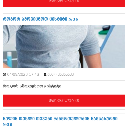
დეკემბერი 2017 (243)
დაწვრილებით
ნოემბერი 2017 (212)
ოქტომბერი 2017 (231)
სექტემბერი 2017 (261)
როგორ ამოვიცნოთ ცისტიტი №36
აგვისტო 2017 (212)
ივლისი 2017 (233)
ივნისი 2017 (265)
მაისი 2017 (216)
აპრილი 2017 (220)
მარტი 2017 (212)
თებერვალი 2017 (205)
იანვარი 2017 (246)
დეკემბერი 2016 (207)
ნოემბერი 2016 (207)
04/09/2020 17:43
ქეთი კაპანაძე
ოქტომბერი 2016 (257)
როგორ ამოვიცნოთ ცისტიტი
სექტემბერი 2016 (224)
აგვისტო 2016 (258)
ივლისი 2016 (211)
დაწვრილებით
ივნისი 2016 (221)
მაისი 2016 (261)
აპრილი 2016 (215)
სელის თესლი თქვენი ჯანმრთელობის სამსახურში
მარტი 2016 (200)
№36
თებერვალი 2016 (250)