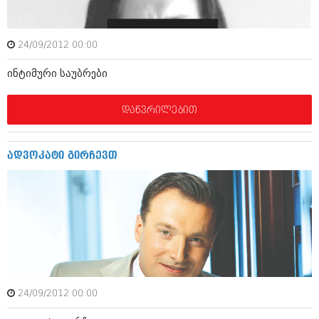
მარტი 2014 (413)
თებერვალი 2014 (318)
იანვარი 2014 (297)
24/09/2012 00:00
დეკემბერი 2013 (365)
ნოემბერი 2013 (279)
ინტიმური საუბრები
ოქტომბერი 2013 (256)
სექტემბერი 2013 (368)
აგვისტო 2013 (89)
დაწვრილებით
ივლისი 2013 (182)
ივნისი 2013 (212)
მაისი 2013 (259)
ადვოკატი გირჩევთ
აპრილი 2013 (304)
მარტი 2013 (352)
თებერვალი 2013 (204)
იანვარი 2013 (334)
დეკემბერი 2012 (98)
ნოემბერი 2012 (295)
ოქტომბერი 2012 (350)
სექტემბერი 2012 (264)
აგვისტო 2012 (268)
ივლისი 2012 (322)
24/09/2012 00:00
ივნისი 2012 (282)
მაისი 2012 (240)