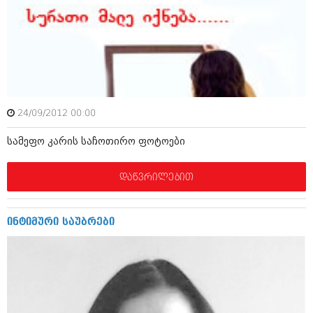
იანვარი 2016 (206)
დეკემბერი 2015 (207)
ნოემბერი 2015 (264)
ოქტომბერი 2015 (204)
სექტემბერი 2015 (215)
აგვისტო 2015 (286)
ივლისი 2015 (173)
ივნისი 2015 (261)
24/09/2012 00:00
მაისი 2015 (194)
აპრილი 2015 (208)
სამეფო კარის საჩოთირო ფოტოები
მარტი 2015 (365)
თებერვალი 2015 (286)
იანვარი 2015 (247)
დაწვრილებით
დეკემბერი 2014 (342)
ნოემბერი 2014 (290)
ოქტომბერი 2014 (292)
ინტიმური საუბრები
სექტემბერი 2014 (394)
აგვისტო 2014 (248)
ივლისი 2014 (313)
ივნისი 2014 (366)
მაისი 2014 (313)
აპრილი 2014 (290)