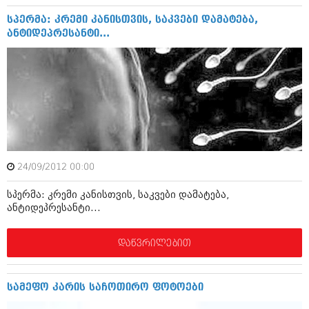
დეკემბერი 2017 (243)
ნოემბერი 2017 (212)
სპერმა: კრემი კანისთვის, საკვები დამატება,
ოქტომბერი 2017 (231)
ანტიდეპრესანტი...
სექტემბერი 2017 (261)
აგვისტო 2017 (212)
ივლისი 2017 (233)
ივნისი 2017 (265)
მაისი 2017 (216)
აპრილი 2017 (220)
მარტი 2017 (212)
თებერვალი 2017 (205)
იანვარი 2017 (246)
დეკემბერი 2016 (207)
24/09/2012 00:00
ნოემბერი 2016 (207)
ოქტომბერი 2016 (257)
სპერმა: კრემი კანისთვის, საკვები დამატება,
ანტიდეპრესანტი...
სექტემბერი 2016 (224)
აგვისტო 2016 (258)
ივლისი 2016 (211)
დაწვრილებით
ივნისი 2016 (221)
მაისი 2016 (261)
აპრილი 2016 (215)
სამეფო კარის საჩოთირო ფოტოები
მარტი 2016 (200)
თებერვალი 2016 (250)