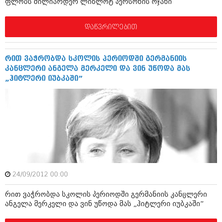
ფლობს მილიარდერ ლიზლოტ პერსონის ოჯახი
ივნისი 2010 (685)
მაისი 2010 (232)
აპრილი 2010 (229)
დაწვრილებით
მარტი 2010 (454)
თებერვალი 2010 (421)
იანვარი 2010 (422)
რით ვაჭრობდა სკოლის პერიოდში გერმანიის
დეკემბერი 2009 (510)
კანცლერი ანგელა მერკელი და ვინ უწოდა მას
ნოემბერი 2009 (308)
„ჰიტლერი იუბკაში”
ოქტომბერი 2009 (382)
სექტემბერი 2009 (541)
აგვისტო 2009 (14)
ივლისი 2009 (118)
თებერვალი 0216 (1)
დეკემბერი 0215 (1)
ოქტომბერი 0215 (1)
აგვისტო 0215 (2)
აგვისტო 0212 (1)
ივნისი 0212 (2)
24/09/2012 00:00
ნოემბერი 0201 (1)
რით ვაჭრობდა სკოლის პერიოდში გერმანიის კანცლერი
ანგელა მერკელი და ვინ უწოდა მას „ჰიტლერი იუბკაში”