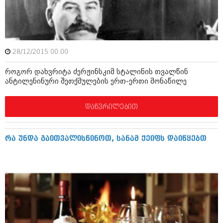
იანვარი 2016 (206)
დეკემბერი 2015 (207)
ნოემბერი 2015 (264)
ოქტომბერი 2015 (204)
სექტემბერი 2015 (215)
28/12/2015 00:00
აგვისტო 2015 (286)
ივლისი 2015 (173)
როგორ დახვრიტა ძერჟინსკიმ სტალინის თვალწინ
ივნისი 2015 (261)
ანტილენინური შეთქმულების ერთ-ერთი მონაწილე
მაისი 2015 (194)
აპრილი 2015 (208)
მარტი 2015 (365)
დაწვრილებით
თებერვალი 2015 (286)
იანვარი 2015 (247)
დეკემბერი 2014 (342)
რა უნდა გაითვალისწინოთ, სანამ ქეიფს დაიწყებთ
ნოემბერი 2014 (290)
ოქტომბერი 2014 (292)
სექტემბერი 2014 (394)
აგვისტო 2014 (248)
ივლისი 2014 (313)
ივნისი 2014 (366)
მაისი 2014 (313)
აპრილი 2014 (290)