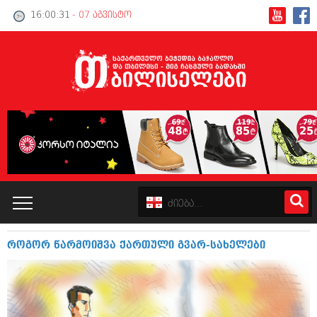
16:00:32
- 07 აგვისტო
როგორ წარმოიშვა ქართული გვარ-სახელები
კატალოგი
პოლიტიკა
ინტერვიუები