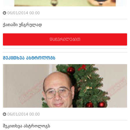
იანვარი 2016 (206)
დეკემბერი 2015 (207)
06/01/2014 00:00
ნოემბერი 2015 (264)
ოქტომბერი 2015 (204)
ქა­თ­ა­მი უნ­გ­რ­უ­ლ­ად
სექტემბერი 2015 (215)
აგვისტო 2015 (286)
ივლისი 2015 (173)
დაწვრილებით
ივნისი 2015 (261)
მაისი 2015 (194)
აპრილი 2015 (208)
შეკითხვა ასტროლოგს
მარტი 2015 (365)
თებერვალი 2015 (286)
იანვარი 2015 (247)
დეკემბერი 2014 (342)
ნოემბერი 2014 (290)
ოქტომბერი 2014 (292)
სექტემბერი 2014 (394)
აგვისტო 2014 (248)
ივლისი 2014 (313)
ივნისი 2014 (366)
06/01/2014 00:00
მაისი 2014 (313)
აპრილი 2014 (290)
შეკითხვა ასტროლოგს