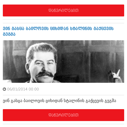
მარტი 2014 (413)
თებერვალი 2014 (318)
დაწვრილებით
იანვარი 2014 (297)
დეკემბერი 2013 (365)
ნოემბერი 2013 (279)
ვინ გასცა ბაილოვის ციხიდან სტალინის გაქცევის
ოქტომბერი 2013 (256)
გეგმა
სექტემბერი 2013 (368)
აგვისტო 2013 (89)
ივლისი 2013 (182)
ივნისი 2013 (212)
მაისი 2013 (259)
აპრილი 2013 (304)
მარტი 2013 (352)
თებერვალი 2013 (204)
იანვარი 2013 (334)
დეკემბერი 2012 (98)
06/01/2014 00:00
ნოემბერი 2012 (295)
ოქტომბერი 2012 (350)
ვინ გასცა ბაილოვის ციხიდან სტალინის გაქცევის გეგმა
სექტემბერი 2012 (264)
აგვისტო 2012 (268)
ივლისი 2012 (322)
დაწვრილებით
ივნისი 2012 (282)
მაისი 2012 (240)