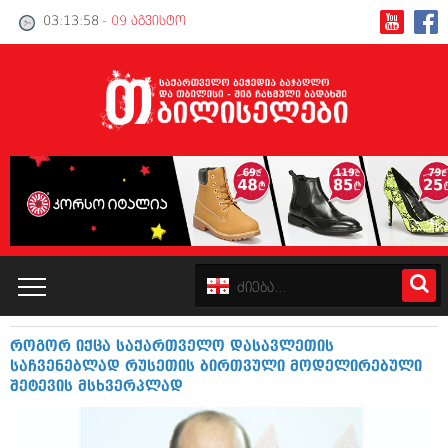
03:13:59
- 09 აგვისტო
როგორ იქცა საქართველო დასავლეთის
კატალოგი
საჩვენებლად რუსეთის ბირთვული მოდელირებული
შეტევის მსხვერპლად
პოლიტიკა
ინტერვიუები