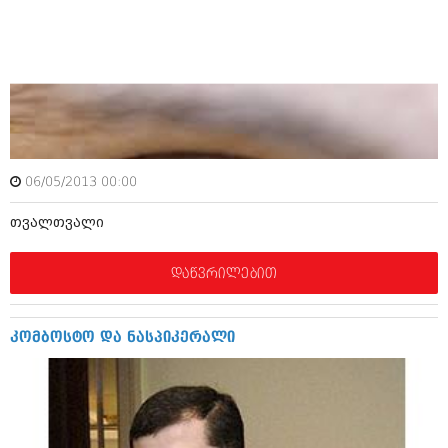
იანვარი 2016 (206)
დეკემბერი 2015 (207)
ნოემბერი 2015 (264)
ოქტომბერი 2015 (204)
სექტემბერი 2015 (215)
აგვისტო 2015 (286)
ივლისი 2015 (173)
ივნისი 2015 (261)
მაისი 2015 (194)
06/05/2013 00:00
აპრილი 2015 (208)
მარტი 2015 (365)
თვალთვალი
თებერვალი 2015 (286)
იანვარი 2015 (247)
დეკემბერი 2014 (342)
დაწვრილებით
ნოემბერი 2014 (290)
ოქტომბერი 2014 (292)
სექტემბერი 2014 (394)
კომბოსტო და ნასპიკერალი
აგვისტო 2014 (248)
ივლისი 2014 (313)
ივნისი 2014 (366)
მაისი 2014 (313)
აპრილი 2014 (290)