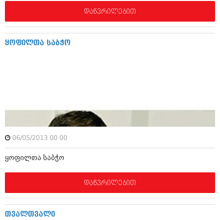
დეკემბერი 2017 (243)
ნოემბერი 2017 (212)
დაწვრილებით
ოქტომბერი 2017 (231)
სექტემბერი 2017 (261)
აგვისტო 2017 (212)
ყოფილთა საბჭო
ივლისი 2017 (233)
ივნისი 2017 (265)
მაისი 2017 (216)
აპრილი 2017 (220)
მარტი 2017 (212)
თებერვალი 2017 (205)
იანვარი 2017 (246)
დეკემბერი 2016 (207)
ნოემბერი 2016 (207)
ოქტომბერი 2016 (257)
06/05/2013 00:00
სექტემბერი 2016 (224)
ყოფილთა საბჭო
აგვისტო 2016 (258)
ივლისი 2016 (211)
ივნისი 2016 (221)
დაწვრილებით
მაისი 2016 (261)
აპრილი 2016 (215)
მარტი 2016 (200)
თვალთვალი
თებერვალი 2016 (250)