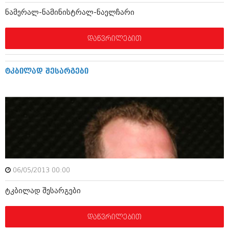
აპრილი 2012 (294)
ნამერალ-ნამინისტრალ-ნაელჩარი
მარტი 2012 (259)
თებერვალი 2012 (376)
დაწვრილებით
იანვარი 2012 (322)
ნოემბერი 2011 (471)
ოქტომბერი 2011 (754)
სექტემბერი 2011 (407)
ტკბილად შესარგები
აგვისტო 2011 (249)
ივლისი 2011 (400)
ივნისი 2011 (438)
მაისი 2011 (415)
აპრილი 2011 (294)
მარტი 2011 (654)
თებერვალი 2011 (329)
იანვარი 2011 (647)
(157)
06/05/2013 00:00
დეკემბერი 2010 (881)
ნოემბერი 2010 (422)
ტკბილად შესარგები
ოქტომბერი 2010 (341)
სექტემბერი 2010 (449)
აგვისტო 2010 (461)
დაწვრილებით
ივლისი 2010 (556)