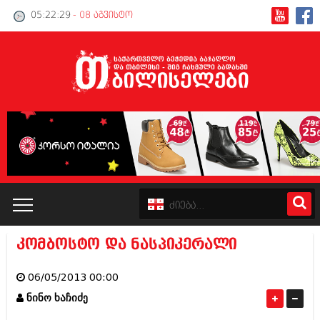
05:22:30
- 08 აგვისტო
კომბოსტო და ნასპიკერალი
კატალოგი
06/05/2013 00:00
პოლიტიკა
ნინო ხაჩიძე
ინტერვიუები