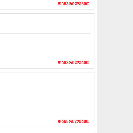
17 (261)
დაწვრილებით
7 (212)
 (233)
 (265)
 (216)
 (220)
 (212)
17 (205)
7 (246)
16 (207)
6 (207)
დაწვრილებით
16 (257)
16 (224)
6 (258)
 (211)
 (221)
 (261)
 (215)
 (200)
16 (250)
დაწვრილებით
6 (206)
15 (207)