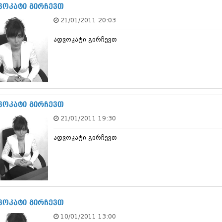
ნოემბერი 201
ვოკატი გირჩევთ
ოქტომბერი 20
21/01/2011 20:03
სექტემბერი 20
აგვისტო 201
ადვოკატი გირჩევთ
ივლისი 2015
ივნისი 2015
მაისი 2015
აპრილი 2015
მარტი 2015
თებერვალი 20
იანვარი 201
ვოკატი გირჩევთ
დეკემბერი 20
21/01/2011 19:30
ნოემბერი 201
ოქტომბერი 20
ადვოკატი გირჩევთ
სექტემბერი 20
აგვისტო 201
ივლისი 2014
ივნისი 2014
მაისი 2014
აპრილი 2014
მარტი 2014
ვოკატი გირჩევთ
თებერვალი 20
10/01/2011 13:00
იანვარი 201