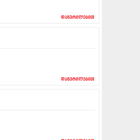
12 (376)
2 (322)
1 (471)
დაწვრილებით
11 (754)
11 (407)
1 (249)
 (400)
 (438)
 (415)
 (294)
 (654)
11 (329)
1 (647)
დაწვრილებით
10 (881)
0 (422)
10 (341)
10 (449)
0 (461)
 (556)
 (685)
 (232)