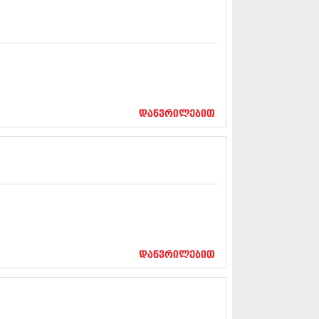
5 (264)
15 (204)
15 (215)
5 (286)
 (173)
 (261)
 (194)
 (208)
დაწვრილებით
 (365)
15 (286)
5 (247)
14 (342)
4 (290)
14 (292)
14 (394)
4 (248)
 (313)
 (366)
დაწვრილებით
 (313)
 (290)
 (413)
14 (318)
4 (297)