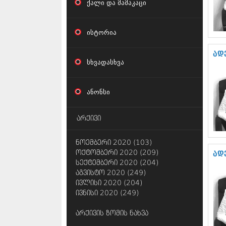
ქალი და მამაკაცი
ისტორია
ად
სხვადასხვა
ანონსი
არქივი
ნოემბერი 2020 (103)
ოქტომბერი 2020 (209)
ად
სექტემბერი 2020 (204)
აგვისტო 2020 (249)
ივლისი 2020 (204)
ივნისი 2020 (249)
არქივის ზომის ნახვა