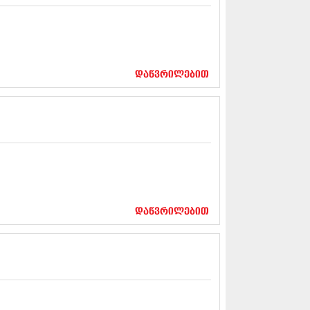
13 (365)
3 (279)
13 (256)
13 (368)
3 (89)
დაწვრილებით
 (182)
 (212)
 (259)
 (304)
 (352)
13 (204)
3 (334)
12 (98)
2 (295)
12 (350)
დაწვრილებით
12 (264)
2 (268)
 (322)
 (282)
 (240)
 (294)
 (259)