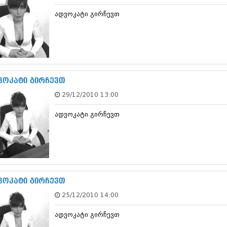
დეკემბერი 20
ადვოკატი გირჩევთ
ნოემბერი 201
ოქტომბერი 20
სექტემბერი 20
აგვისტო 201
ივლისი 2013
ივნისი 2013
მაისი 2013
ვოკატი გირჩევთ
აპრილი 2013
29/12/2010 13:00
მარტი 2013
თებერვალი 20
ადვოკატი გირჩევთ
იანვარი 201
დეკემბერი 20
ნოემბერი 201
ოქტომბერი 20
სექტემბერი 20
აგვისტო 201
ივლისი 2012
ვოკატი გირჩევთ
ივნისი 2012
25/12/2010 14:00
მაისი 2012
აპრილი 2012
ადვოკატი გირჩევთ
მარტი 2012