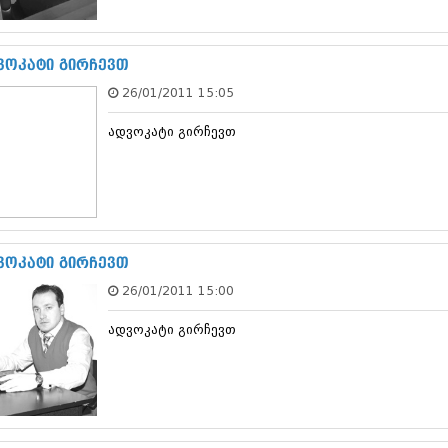
სექტემბერი 20
აგვისტო 201
ივლისი 2017
ვოკატი გირჩევთ
ივნისი 2017
26/01/2011 15:05
მაისი 2017
აპრილი 2017
ადვოკატი გირჩევთ
მარტი 2017
თებერვალი 20
იანვარი 201
დეკემბერი 20
ნოემბერი 201
ოქტომბერი 20
სექტემბერი 20
ვოკატი გირჩევთ
აგვისტო 201
26/01/2011 15:00
ივლისი 2016
ივნისი 2016
ადვოკატი გირჩევთ
მაისი 2016
აპრილი 2016
მარტი 2016
თებერვალი 20
იანვარი 201
დეკემბერი 20