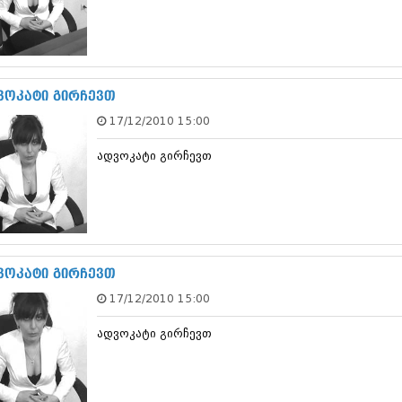
თებერვალი 20
იანვარი 201
ნოემბერი 201
ოქტომბერი 20
სექტემბერი 20
ვოკატი გირჩევთ
აგვისტო 201
ივლისი 2011
17/12/2010 15:00
ივნისი 2011
მაისი 2011
ადვოკატი გირჩევთ
აპრილი 2011
მარტი 2011
თებერვალი 20
იანვარი 201
(157)
დეკემბერი 20
ვოკატი გირჩევთ
ნოემბერი 201
ოქტომბერი 20
17/12/2010 15:00
სექტემბერი 20
აგვისტო 201
ადვოკატი გირჩევთ
ივლისი 2010
ივნისი 2010
მაისი 2010