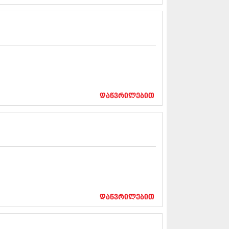
13 (365)
3 (279)
13 (256)
13 (368)
3 (89)
 (182)
 (212)
 (259)
 (304)
დაწვრილებით
 (352)
13 (204)
3 (334)
12 (98)
2 (295)
12 (350)
12 (264)
2 (268)
 (322)
 (282)
დაწვრილებით
 (240)
 (294)
 (259)