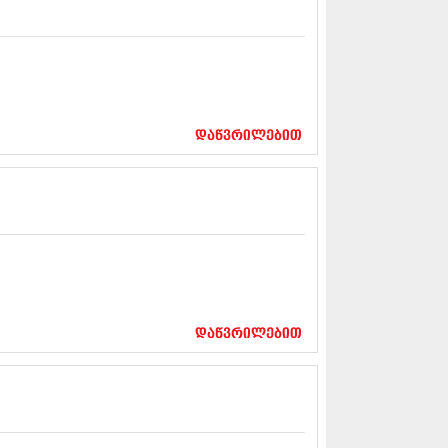
12 (376)
2 (322)
1 (471)
11 (754)
11 (407)
1 (249)
 (400)
დაწვრილებით
 (438)
 (415)
 (294)
 (654)
11 (329)
1 (647)
10 (881)
0 (422)
10 (341)
დაწვრილებით
10 (449)
0 (461)
 (556)
 (685)
 (232)