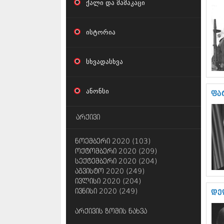
ქალი და მამაკაცი
ისტორია
სხვადასხვა
ანონსი
ფა
არქივი
ნოემბერი 2020 (103)
ოქტომბერი 2020 (209)
სექტემბერი 2020 (204)
აგვისტო 2020 (249)
ივლისი 2020 (204)
ივნისი 2020 (249)
დე
არქივის ზომის ნახვა