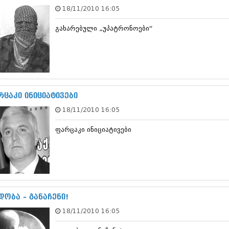
თებერვალი 20
18/11/2010 16:05
იანვარი 201
ნოემბერი 201
გახარებული „უპატრონოები“
ოქტომბერი 20
სექტემბერი 20
აგვისტო 201
ივლისი 2011
ივნისი 2011
მაისი 2011
რცაკი ინიციატივები
აპრილი 2011
მარტი 2011
18/11/2010 16:05
თებერვალი 20
იანვარი 201
ფარცაკი ინიციატივები
(157)
დეკემბერი 20
ნოემბერი 201
ოქტომბერი 20
სექტემბერი 20
აგვისტო 201
დობა – განაჩენი!
ივლისი 2010
ივნისი 2010
18/11/2010 16:05
მაისი 2010