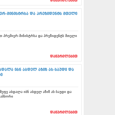
დაწვრილებით
5 (264)
15 (204)
15 (215)
ერ-მინისტრსა და პრეზიდენტს მთელი
5 (286)
 (173)
 (261)
 (194)
 პრემიერ-მინისტრსა და პრეზიდენტს მთელი
 (208)
 (365)
15 (286)
5 (247)
დაწვრილებით
14 (342)
4 (290)
14 (292)
დალა იბნ აბდელ აზიზ ას-საუდი და
14 (394)
რი
4 (248)
 (313)
 (366)
ეფე აბდალა იბნ აბდელ აზიზ ას-საუდი და
 (313)
 ამბორი
 (290)
 (413)
14 (318)
დაწვრილებით
4 (297)