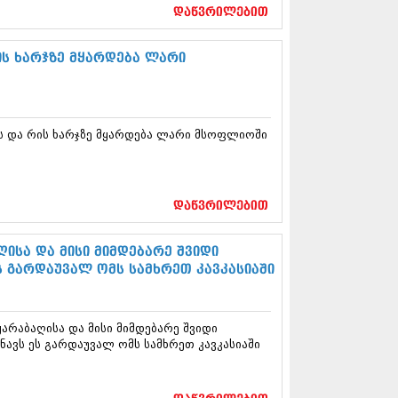
17 (261)
დაწვრილებით
7 (212)
 (233)
ის ხარჯზე მყარდება ლარი
 (265)
 (216)
 (220)
 (212)
ს და რის ხარჯზე მყარდება ლარი მსოფლიოში
17 (205)
7 (246)
16 (207)
6 (207)
16 (257)
დაწვრილებით
16 (224)
6 (258)
ისა და მისი მიმდებარე შვიდი
 (211)
ს გარდაუვალ ომს სამხრეთ კავკასიაში
 (221)
 (261)
 (215)
არაბაღისა და მისი მიმდებარე შვიდი
 (200)
ნავს ეს გარდაუვალ ომს სამხრეთ კავკასიაში
16 (250)
6 (206)
15 (207)