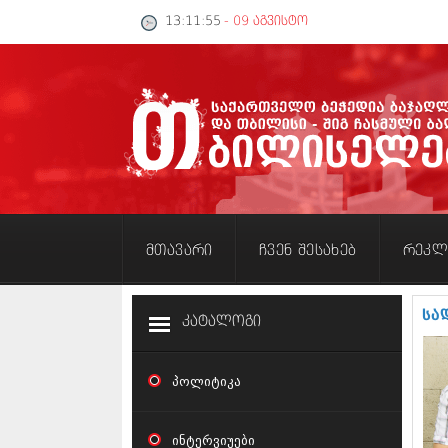
13:11:56
- 09 აგვისტო
მთავარი
ჩვენ შესახებ
რეკლ
სა
კატალოგი
პოლიტიკა
ინტერვიუები