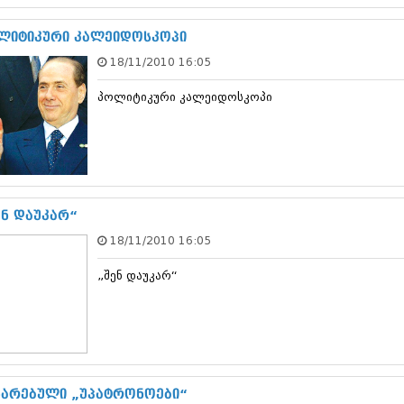
დეკემბერი 20
ნოემბერი 201
ლიტიკური კალეიდოსკოპი
ოქტომბერი 20
18/11/2010 16:05
სექტემბერი 20
აგვისტო 201
პოლიტიკური კალეიდოსკოპი
ივლისი 2013
ივნისი 2013
მაისი 2013
აპრილი 2013
მარტი 2013
თებერვალი 20
იანვარი 201
ენ დაუკარ“
დეკემბერი 20
18/11/2010 16:05
ნოემბერი 201
ოქტომბერი 20
„შენ დაუკარ“
სექტემბერი 20
აგვისტო 201
ივლისი 2012
ივნისი 2012
მაისი 2012
აპრილი 2012
მარტი 2012
ხარებული „უპატრონოები“