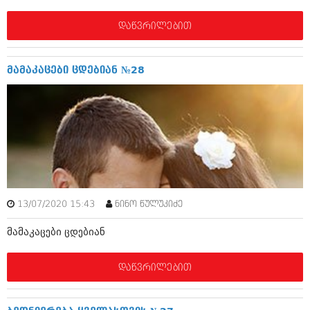
მარტი 2014 (413)
თებერვალი 2014 (318)
დაწვრილებით
იანვარი 2014 (297)
დეკემბერი 2013 (365)
ნოემბერი 2013 (279)
მამაკაცები ცდებიან №28
ოქტომბერი 2013 (256)
სექტემბერი 2013 (368)
აგვისტო 2013 (89)
ივლისი 2013 (182)
ივნისი 2013 (212)
მაისი 2013 (259)
აპრილი 2013 (304)
მარტი 2013 (352)
თებერვალი 2013 (204)
იანვარი 2013 (334)
13/07/2020 15:43
ნინო წულუკიძე
დეკემბერი 2012 (98)
ნოემბერი 2012 (295)
მამაკაცები ცდებიან
ოქტომბერი 2012 (350)
სექტემბერი 2012 (264)
აგვისტო 2012 (268)
დაწვრილებით
ივლისი 2012 (322)
ივნისი 2012 (282)
მაისი 2012 (240)