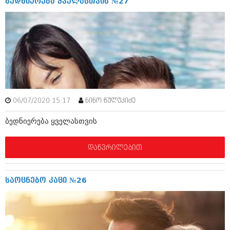
ბედნიერება ყველასთვის №27
აპრილი 2012 (294)
მარტი 2012 (259)
თებერვალი 2012 (376)
იანვარი 2012 (322)
ნოემბერი 2011 (471)
ოქტომბერი 2011 (754)
სექტემბერი 2011 (407)
აგვისტო 2011 (249)
ივლისი 2011 (400)
ივნისი 2011 (438)
06/07/2020 15:17
ნინო წულუკიძე
მაისი 2011 (415)
ბედნიერება ყველასთვის
აპრილი 2011 (294)
მარტი 2011 (654)
თებერვალი 2011 (329)
დაწვრილებით
იანვარი 2011 (647)
(157)
დეკემბერი 2010 (881)
საოცნებო კაცი №26
ნოემბერი 2010 (422)
ოქტომბერი 2010 (341)
სექტემბერი 2010 (449)
აგვისტო 2010 (461)
ივლისი 2010 (556)