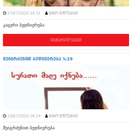
იანვარი 2016 (206)
დეკემბერი 2015 (207)
27/07/2020 14:31
ნინო წულუკიძე
ნოემბერი 2015 (264)
ოქტომბერი 2015 (204)
კაცური ბედნიერება
სექტემბერი 2015 (215)
აგვისტო 2015 (286)
ივლისი 2015 (173)
დაწვრილებით
ივნისი 2015 (261)
მაისი 2015 (194)
აპრილი 2015 (208)
შეიგრძენით ბედნიერება №29
მარტი 2015 (365)
თებერვალი 2015 (286)
იანვარი 2015 (247)
დეკემბერი 2014 (342)
ნოემბერი 2014 (290)
ოქტომბერი 2014 (292)
სექტემბერი 2014 (394)
აგვისტო 2014 (248)
ივლისი 2014 (313)
ივნისი 2014 (366)
23/07/2020 18:29
ნინო წულუკიძე
მაისი 2014 (313)
აპრილი 2014 (290)
შეიგრძენით ბედნიერება