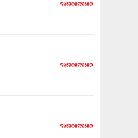
17 (261)
დაწვრილებით
7 (212)
 (233)
 (265)
 (216)
 (220)
 (212)
17 (205)
7 (246)
16 (207)
6 (207)
დაწვრილებით
16 (257)
16 (224)
6 (258)
 (211)
 (221)
 (261)
 (215)
 (200)
16 (250)
დაწვრილებით
6 (206)
15 (207)