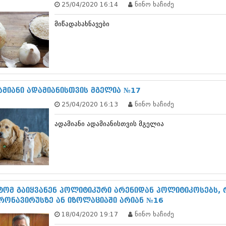
25/04/2020 16:14
ნინო ხაჩიძე
დეკემბერი 20
ნოემბერი 201
მიწადასახნავები
ოქტომბერი 20
სექტემბერი 20
აგვისტო 201
ივლისი 2013
ივნისი 2013
მაისი 2013
აპრილი 2013
ამიანი ადამიანისთვის მგელია №17
მარტი 2013
25/04/2020 16:13
ნინო ხაჩიძე
თებერვალი 20
იანვარი 201
ადამიანი ადამიანისთვის მგელია
დეკემბერი 20
ნოემბერი 201
ოქტომბერი 20
სექტემბერი 20
აგვისტო 201
ივლისი 2012
ივნისი 2012
ტომ გაიყვანენ პოლიტიკური არენიდან პოლიტიკოსებს,
მაისი 2012
რონავირუსზე ან იზოლაციაში არიან №16
აპრილი 2012
18/04/2020 19:17
ნინო ხაჩიძე
მარტი 2012