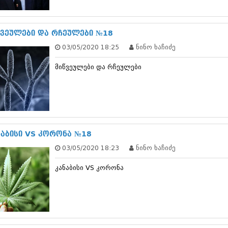
სექტემბერი 20
აგვისტო 201
ივლისი 2017
წვეულები და რჩეულები №18
ივნისი 2017
03/05/2020 18:25
ნინო ხაჩიძე
მაისი 2017
აპრილი 2017
მიწვეულები და რჩეულები
მარტი 2017
თებერვალი 20
იანვარი 201
დეკემბერი 20
ნოემბერი 201
ოქტომბერი 20
სექტემბერი 20
ნაბისი VS კორონა №18
აგვისტო 201
03/05/2020 18:23
ნინო ხაჩიძე
ივლისი 2016
ივნისი 2016
კანაბისი VS კორონა
მაისი 2016
აპრილი 2016
მარტი 2016
თებერვალი 20
იანვარი 201
დეკემბერი 20