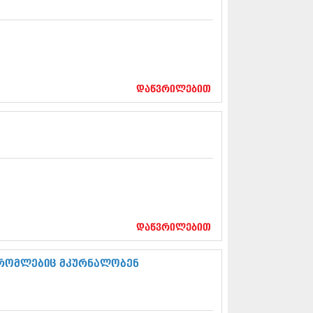
13 (365)
3 (279)
13 (256)
13 (368)
3 (89)
 (182)
დაწვრილებით
 (212)
 (259)
 (304)
 (352)
13 (204)
3 (334)
12 (98)
2 (295)
12 (350)
12 (264)
დაწვრილებით
2 (268)
 (322)
 (282)
 რომლებიც მკურნალობენ
 (240)
 (294)
 (259)