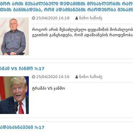
ნოემბერი 201
გორ არის შესაძლებელი დედამიწის მოსახლეობის რაოდ
ოქტომბერი 20
ითსის განცხადება, რომ ადამიანების რაოდენობა შესა
სექტემბერი 20
25/04/2020 16:18
ნინო ხაჩიძე
აგვისტო 201
ივლისი 2015
როგორ არის შესაძლებელი დედამიწის მოსახლეობი
ივნისი 2015
გეითსის განცხადება, რომ ადამიანების რაოდენობა
მაისი 2015
აპრილი 2015
მარტი 2015
თებერვალი 20
იანვარი 201
დეკემბერი 20
ამპი VS ჯანმო №17
ნოემბერი 201
25/04/2020 16:16
ნინო ხაჩიძე
ოქტომბერი 20
სექტემბერი 20
ტრამპი VS ჯანმო
აგვისტო 201
ივლისი 2014
ივნისი 2014
მაისი 2014
აპრილი 2014
მარტი 2014
თებერვალი 20
წადასახნავები №17
იანვარი 201