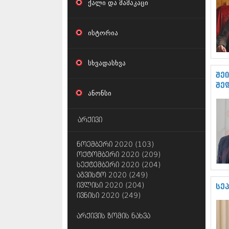
ქალი და მამაკაცი
ისტორია
სხვადასხვა
შე
შე
ანონსი
არქივი
ნოემბერი 2020 (103)
ოქტომბერი 2020 (209)
სექტემბერი 2020 (204)
აგვისტო 2020 (249)
ივლისი 2020 (204)
სე
ივნისი 2020 (249)
არქივის ზომის ნახვა