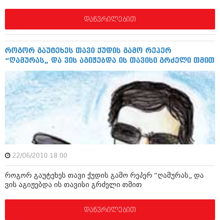
აპრილი 2012 (294)
მარტი 2012 (259)
დაწვრილებით
თებერვალი 2012 (376)
იანვარი 2012 (322)
ნოემბერი 2011 (471)
როგორ გაუტეხეს თავი ქუდის გამო რეპერ
ოქტომბერი 2011 (754)
“ღამურას„ და ვის აგიჟებდა ის თავისი გრძელი თმით
სექტემბერი 2011 (407)
აგვისტო 2011 (249)
ივლისი 2011 (400)
ივნისი 2011 (438)
მაისი 2011 (415)
აპრილი 2011 (294)
მარტი 2011 (654)
თებერვალი 2011 (329)
იანვარი 2011 (647)
(157)
22/06/2010 18:00
დეკემბერი 2010 (881)
როგორ გაუტეხეს თავი ქუდის გამო რეპერ “ღამურას„ და
ნოემბერი 2010 (422)
ვის აგიჟებდა ის თავისი გრძელი თმით
ოქტომბერი 2010 (341)
სექტემბერი 2010 (449)
აგვისტო 2010 (461)
დაწვრილებით
ივლისი 2010 (556)