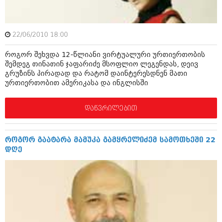
დეკემბერი 2017 (243)
ნოემბერი 2017 (212)
ოქტომბერი 2017 (231)
სექტემბერი 2017 (261)
22/06/2010 18:00
აგვისტო 2017 (212)
ივლისი 2017 (233)
როგორ შეხვდა 12-წლიანი ვირტუალური ურთიერთობის
ივნისი 2017 (265)
შემდეგ თინათინ ჯაფარიძე მსოფლიო ლეგენდას, დეივ
მაისი 2017 (216)
გრუზინს პირადად და რატომ დაინტერესდნენ მათი
აპრილი 2017 (220)
ურთიერთობით ამერიკასა და ინგლისში
მარტი 2017 (212)
თებერვალი 2017 (205)
დაწვრილებით
იანვარი 2017 (246)
დეკემბერი 2016 (207)
ნოემბერი 2016 (207)
ოქტომბერი 2016 (257)
როგორ გაატარა მამუკა გამყრელიძემ სამოთხეში 22
სექტემბერი 2016 (224)
დღე
აგვისტო 2016 (258)
ივლისი 2016 (211)
ივნისი 2016 (221)
მაისი 2016 (261)
აპრილი 2016 (215)
მარტი 2016 (200)
თებერვალი 2016 (250)