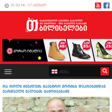
01:03:55
- 07 აგვისტო
რა როლი მიუძღვის მაესტრო მორისს დეპრესიიდან
კატალოგი
ქართველი ქალების გამოყვანაში
პოლიტიკა
ინტერვიუები