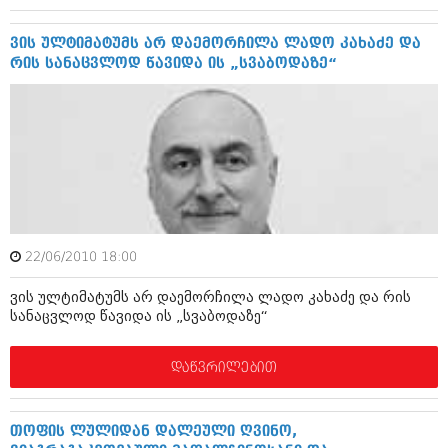
ივნისი 2010 (685)
მაისი 2010 (232)
ვის ულტიმატუმს არ დაემორჩილა ლადო კახაძე და
აპრილი 2010 (229)
რის სანაცვლოდ წავიდა ის „სვაბოდაზე“
მარტი 2010 (454)
თებერვალი 2010 (421)
იანვარი 2010 (422)
დეკემბერი 2009 (510)
ნოემბერი 2009 (308)
ოქტომბერი 2009 (382)
სექტემბერი 2009 (541)
აგვისტო 2009 (14)
ივლისი 2009 (118)
თებერვალი 0216 (1)
22/06/2010 18:00
დეკემბერი 0215 (1)
ოქტომბერი 0215 (1)
ვის ულტიმატუმს არ დაემორჩილა ლადო კახაძე და რის
აგვისტო 0215 (2)
სანაცვლოდ წავიდა ის „სვაბოდაზე“
აგვისტო 0212 (1)
ივნისი 0212 (2)
დაწვრილებით
ნოემბერი 0201 (1)
თოფის ლულიდან დალეული ღვინო,