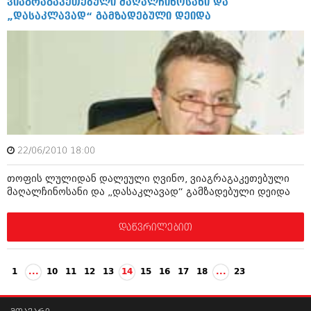
ვიაგრაგაკეთებული მაღალჩინოსანი და
„დასაკლავად“ გამზადებული დეიდა
22/06/2010 18:00
თოფის ლულიდან დალეული ღვინო, ვიაგრაგაკეთებული
მაღალჩინოსანი და „დასაკლავად“ გამზადებული დეიდა
დაწვრილებით
1
...
10
11
12
13
14
15
16
17
18
...
23