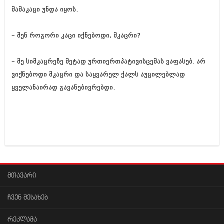
მამაკაცი უნდა იყოს.
– შენ როგორი კაცი იქნებოდი, მკაცრი?
– მე სიმკაცრეზე მეტად ურთიერთპატივისცემას ვაფასებ. არ
ვიქნებოდი მკაცრი და საყვარელ ქალს აუცილებლად
ყველანაირად გავანებივრებდი.
მთავარი
ჩვენ შესახებ
რეკლამა