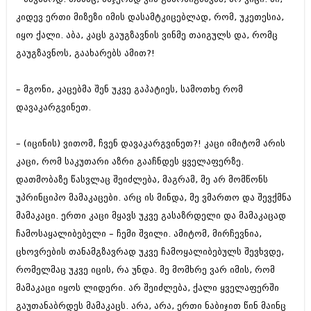
კიდევ ერთი მიზეზი იმის დასამტკიცებლად, რომ, უკეთესია,
იყო ქალი. აბა, კაცს გაუგზავნის ვინმე თაიგულს და, რომც
გაუგზავნოს, გაახარებს ამით?!
– მგონი, კაცებმა შენ უკვე გაპატიეს, სამოთხე რომ
დავაკარგვინეთ.
– (იცინის) ვითომ, ჩვენ დავაკარგვინეთ?! კაცი იმიტომ არის
კაცი, რომ საკუთარი აზრი გააჩნდეს ყველაფერზე.
დათმობაზე წასვლაც შეიძლება, მაგრამ, მე არ მომწონს
უპრინციპო მამაკაცები. არც ის მინდა, მე ვმართო და შევქმნა
მამაკაცი. ერთი კაცი მყავს უკვე გასაზრდელი და მამაკაცად
ჩამოსაყალიბებელი – ჩემი შვილი. ამიტომ, მირჩევნია,
ცხოვრების თანამგზავრად უკვე ჩამოყალიბებულს შევხვდე,
რომელმაც უკვე იცის, რა უნდა. მე მომხრე ვარ იმის, რომ
მამაკაცი იყოს ლიდერი. არ შეიძლება, ქალი ყველაფერში
გაუთანაბრდეს მამაკაცს. არა, არა, ერთი ნაბიჯით წინ მაინც