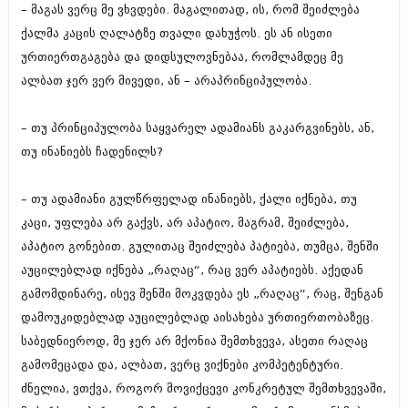
– მაგას ვერც მე ვხვდები. მაგალითად, ის, რომ შეიძლება
ქალმა კაცის ღალატზე თვალი დახუჭოს. ეს ან ისეთი
ურთიერთგაგება და დიდსულოვნებაა, რომლამდეც მე
ალბათ ჯერ ვერ მივედი, ან – არაპრინციპულობა.
– თუ პრინციპულობა საყვარელ ადამიანს გაკარგვინებს, ან,
თუ ინანიებს ჩადენილს?
– თუ ადამიანი გულწრფელად ინანიებს, ქალი იქნება, თუ
კაცი, უფლება არ გაქვს, არ აპატიო, მაგრამ, შეიძლება,
აპატიო გონებით. გულითაც შეიძლება პატიება, თუმცა, შენში
აუცილებლად იქნება „რაღაც“, რაც ვერ აპატიებს. აქედან
გამომდინარე, ისევ შენში მოკვდება ეს „რაღაც“, რაც, შენგან
დამოუკიდებლად აუცილებლად აისახება ურთიერთობაზეც.
საბედნიეროდ, მე ჯერ არ მქონია შემთხვევა, ასეთი რაღაც
გამომეცადა და, ალბათ, ვერც ვიქნები კომპეტენტური.
ძნელია, ვთქვა, როგორ მოვიქცევი კონკრეტულ შემთხვევაში,