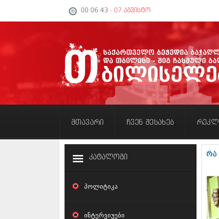
00:06:44
- 07 აგვისტო
მთავარი
ჩვენ შესახებ
რეკლ
რა
კატალოგი
პოლიტიკა
ინტერვიუები