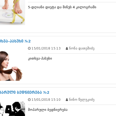
დეკემბერი 20
5-დღიანი დიეტა და მინუს 4 კილოგრამი
ნოემბერი 201
ოქტომბერი 20
სექტემბერი 20
აგვისტო 201
ივლისი 2013
ივნისი 2013
მაისი 2013
თხვა-პასუხი №2
აპრილი 2013
15/01/2018 15:13
ნონა დათეშიძე
მარტი 2013
თებერვალი 20
კითხვა-პასუხი
იანვარი 201
დეკემბერი 20
ნოემბერი 201
ოქტომბერი 20
სექტემბერი 20
აგვისტო 201
ივლისი 2012
პარული ბედნიერება №2
ივნისი 2012
15/01/2018 15:10
ნინო წულუკიძე
მაისი 2012
აპრილი 2012
მოპარული ბედნიერება
მარტი 2012