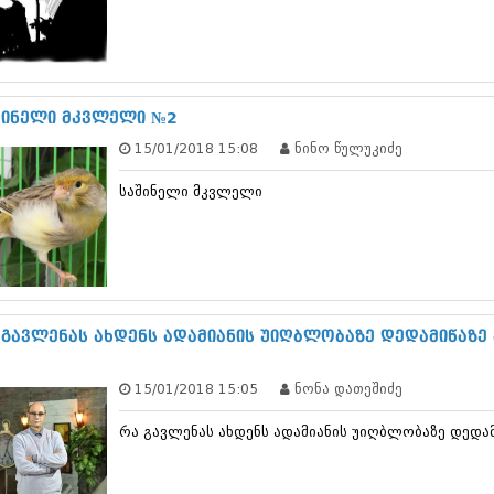
თებერვალი 20
იანვარი 201
ნოემბერი 201
ოქტომბერი 20
სექტემბერი 20
შინელი მკვლელი №2
აგვისტო 201
ივლისი 2011
15/01/2018 15:08
ნინო წულუკიძე
ივნისი 2011
მაისი 2011
საშინელი მკვლელი
აპრილი 2011
მარტი 2011
თებერვალი 20
იანვარი 201
(157)
დეკემბერი 20
 გავლენას ახდენს ადამიანის უიღბლობაზე დედამიწაზე
ნოემბერი 201
ოქტომბერი 20
სექტემბერი 20
15/01/2018 15:05
ნონა დათეშიძე
აგვისტო 201
ივლისი 2010
რა გავლენას ახდენს ადამიანის უიღბლობაზე დედა
ივნისი 2010
მაისი 2010