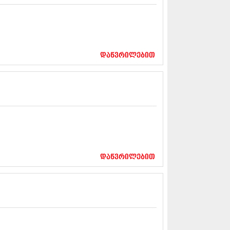
13 (365)
3 (279)
13 (256)
13 (368)
3 (89)
დაწვრილებით
 (182)
 (212)
 (259)
 (304)
 (352)
13 (204)
3 (334)
12 (98)
2 (295)
12 (350)
დაწვრილებით
12 (264)
2 (268)
 (322)
 (282)
 (240)
 (294)
 (259)