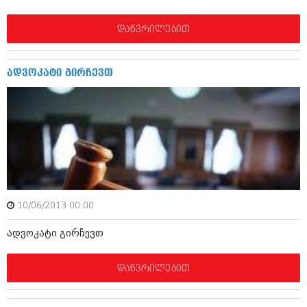
დეკემბერი 2017 (243)
ნოემბერი 2017 (212)
ოქტომბერი 2017 (231)
დაწვრილებით
სექტემბერი 2017 (261)
აგვისტო 2017 (212)
ივლისი 2017 (233)
ადვოკატი გირჩევთ
ივნისი 2017 (265)
მაისი 2017 (216)
აპრილი 2017 (220)
მარტი 2017 (212)
თებერვალი 2017 (205)
იანვარი 2017 (246)
დეკემბერი 2016 (207)
ნოემბერი 2016 (207)
ოქტომბერი 2016 (257)
სექტემბერი 2016 (224)
10/06/2013 00:00
აგვისტო 2016 (258)
ადვოკატი გირჩევთ
ივლისი 2016 (211)
ივნისი 2016 (221)
მაისი 2016 (261)
დაწვრილებით
აპრილი 2016 (215)
მარტი 2016 (200)
თებერვალი 2016 (250)