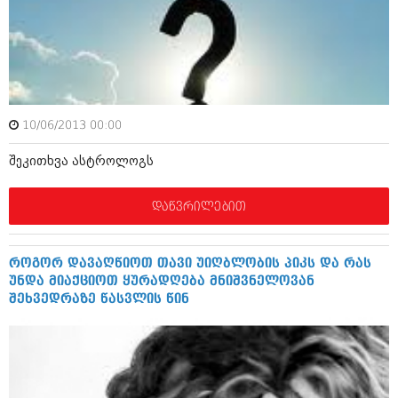
მარტი 2014 (413)
თებერვალი 2014 (318)
იანვარი 2014 (297)
დეკემბერი 2013 (365)
ნოემბერი 2013 (279)
ოქტომბერი 2013 (256)
სექტემბერი 2013 (368)
10/06/2013 00:00
აგვისტო 2013 (89)
ივლისი 2013 (182)
შეკითხვა ასტროლოგს
ივნისი 2013 (212)
მაისი 2013 (259)
აპრილი 2013 (304)
დაწვრილებით
მარტი 2013 (352)
თებერვალი 2013 (204)
იანვარი 2013 (334)
როგორ დავაღწიოთ თავი უიღბლობის პიკს და რას
დეკემბერი 2012 (98)
უნდა მიაქციოთ ყურადღება მნიშვნელოვან
ნოემბერი 2012 (295)
შეხვედრაზე წასვლის წინ
ოქტომბერი 2012 (350)
სექტემბერი 2012 (264)
აგვისტო 2012 (268)
ივლისი 2012 (322)
ივნისი 2012 (282)
მაისი 2012 (240)