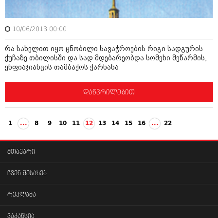
10/06/2013 00:00
რა სახელით იყო ცნობილი სავაჭროების რიგი სადგურის
ქუჩაზე თბილისში და სად მდებარეობდა სომეხი მეწარმის,
ენფიაჯიანცის თამბაქოს ქარხანა
დაწვრილებით
1
...
8
9
10
11
12
13
14
15
16
...
22
მთავარი
ჩვენ შესახებ
რეკლამა
ვაკანსია