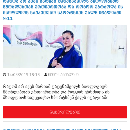
რატომ არ აქვს მარიამ ტატუნაშვილს ბიოლოგიურ
ივნისი 2010 (685)
მშობლებთან ურთიერთობა და როგორ ებრძოდა ის
მაისი 2010 (232)
მსოფლიოს საუკეთესო სპორტსმენ ქალს იტალიაში
აპრილი 2010 (229)
№11
მარტი 2010 (454)
თებერვალი 2010 (421)
იანვარი 2010 (422)
დეკემბერი 2009 (510)
ნოემბერი 2009 (308)
ოქტომბერი 2009 (382)
სექტემბერი 2009 (541)
აგვისტო 2009 (14)
ივლისი 2009 (118)
თებერვალი 0216 (1)
14/03/2019 18:18
ნინო სანებლიძე
დეკემბერი 0215 (1)
ოქტომბერი 0215 (1)
რატომ არ აქვს მარიამ ტატუნაშვილს ბიოლოგიურ
აგვისტო 0215 (2)
მშობლებთან ურთიერთობა და როგორ ებრძოდა ის
აგვისტო 0212 (1)
მსოფლიოს საუკეთესო სპორტსმენ ქალს იტალიაში
ივნისი 0212 (2)
ნოემბერი 0201 (1)
დაწვრილებით