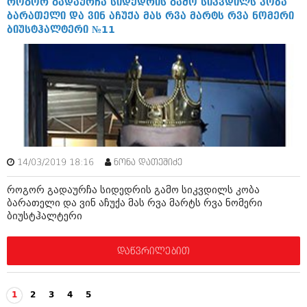
როგორ გადაურჩა სიდედრის გამო სიკვდილს კობა
ბარათელი და ვინ აჩუქა მას რვა მარტს რვა ნომერი
ბიუსტჰალტერი №11
14/03/2019 18:16
ნონა დათეშიძე
როგორ გადაურჩა სიდედრის გამო სიკვდილს კობა
ბარათელი და ვინ აჩუქა მას რვა მარტს რვა ნომერი
ბიუსტჰალტერი
დაწვრილებით
1
2
3
4
5