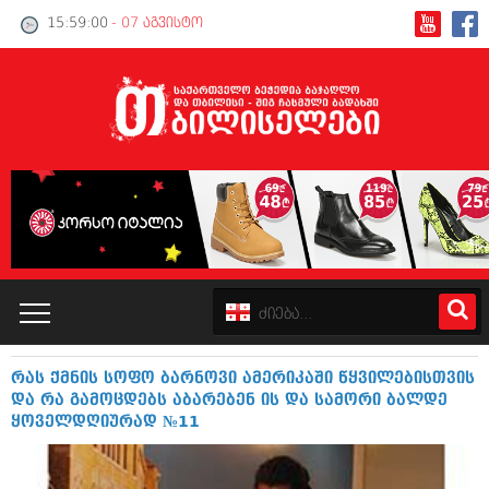
15:59:00
- 07 აგვისტო
რას ქმნის სოფო ბარნოვი ამერიკაში წყვილებისთვის
კატალოგი
და რა გამოცდებს აბარებენ ის და სამორი ბალდე
ყოველდღიურად №11
პოლიტიკა
ინტერვიუები