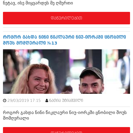
ნეტავ, ისე მიყვარდეს მე ღმერთი
იანვარი 2016 (206)
დეკემბერი 2015 (207)
ნოემბერი 2015 (264)
დაწვრილებით
ოქტომბერი 2015 (204)
სექტემბერი 2015 (215)
აგვისტო 2015 (286)
როგორ გახდა ნინი წიკლაური ნიუ-იორკში ცნობილი
ივლისი 2015 (173)
შოუს მომღერალი №13
ივნისი 2015 (261)
მაისი 2015 (194)
აპრილი 2015 (208)
მარტი 2015 (365)
თებერვალი 2015 (286)
იანვარი 2015 (247)
დეკემბერი 2014 (342)
ნოემბერი 2014 (290)
ოქტომბერი 2014 (292)
სექტემბერი 2014 (394)
29/03/2019 17:15
ნათია უტიაშვილი
აგვისტო 2014 (248)
ივლისი 2014 (313)
როგორ გახდა ნინი წიკლაური ნიუ-იორკში ცნობილი შოუს
ივნისი 2014 (366)
მომღერალი
მაისი 2014 (313)
აპრილი 2014 (290)