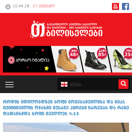
10:44:29
- 07 აგვისტო
როდის ცდილობდნენ სოფი გოგებაშვილისა და ნიკა
კატალოგი
ცქიტიშვილის ოჯახში მესამე პირები ჩარევას და რაზე
დათანხმდა სოფი მეუღლეს №13
პოლიტიკა
ინტერვიუები