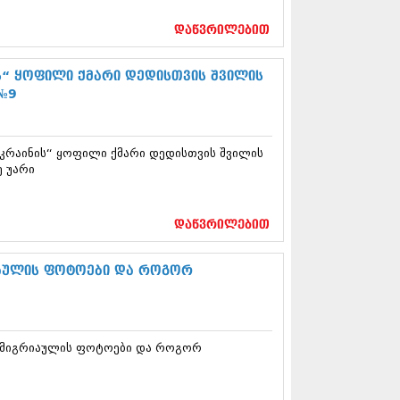
17 (261)
7 (212)
დაწვრილებით
 (233)
 (265)
ს“ ყოფილი ქმარი დედისთვის შვილის
 (216)
 №9
 (220)
 (212)
17 (205)
უკრაინის“ ყოფილი ქმარი დედისთვის შვილის
7 (246)
ე უარი
16 (207)
6 (207)
16 (257)
16 (224)
დაწვრილებით
6 (258)
 (211)
იაულის ფოტოები და როგორ
 (221)
 (261)
 (215)
 (200)
თო მიგრიაულის ფოტოები და როგორ
16 (250)
6 (206)
15 (207)