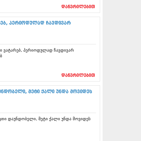
5 (264)
დაწვრილებით
15 (204)
15 (215)
5 (286)
რებ, პერიოდულად ჩავდივარ
 (173)
 (261)
 (194)
 (208)
ი ვატარებ, პერიოდულად ჩავდივარ
 (365)
ბ
15 (286)
5 (247)
14 (342)
დაწვრილებით
4 (290)
14 (292)
14 (394)
აუნდობელი, მეტი ქალი უნდა მოვიდეს
4 (248)
 (313)
 (366)
 (313)
სეთი დაუნდობელი, მეტი ქალი უნდა მოვიდეს
 (290)
 (413)
14 (318)
4 (297)