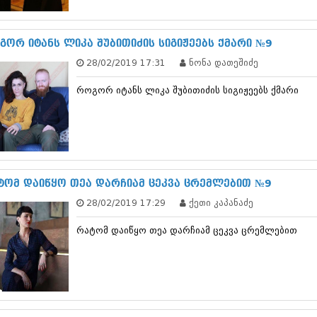
დეკემბერი 20
ნოემბერი 201
ოქტომბერი 20
გორ იტანს ლიკა შუბითიძის სიგიჟეებს ქმარი №9
სექტემბერი 20
28/02/2019 17:31
ნონა დათეშიძე
აგვისტო 201
ივლისი 2013
როგორ იტანს ლიკა შუბითიძის სიგიჟეებს ქმარი
ივნისი 2013
მაისი 2013
აპრილი 2013
მარტი 2013
თებერვალი 20
იანვარი 201
დეკემბერი 20
ტომ დაიწყო თეა დარჩიამ ცეკვა ცრემლებით №9
ნოემბერი 201
28/02/2019 17:29
ქეთი კაპანაძე
ოქტომბერი 20
სექტემბერი 20
რატომ დაიწყო თეა დარჩიამ ცეკვა ცრემლებით
აგვისტო 201
ივლისი 2012
ივნისი 2012
მაისი 2012
აპრილი 2012
მარტი 2012