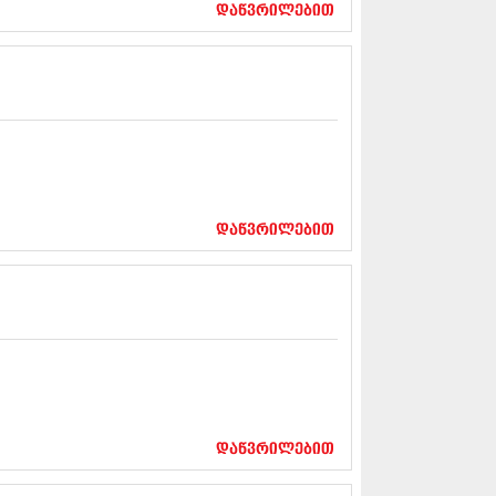
დაწვრილებით
13 (365)
3 (279)
13 (256)
13 (368)
3 (89)
 (182)
 (212)
 (259)
 (304)
 (352)
დაწვრილებით
13 (204)
3 (334)
12 (98)
2 (295)
12 (350)
12 (264)
2 (268)
 (322)
 (282)
 (240)
დაწვრილებით
 (294)
 (259)