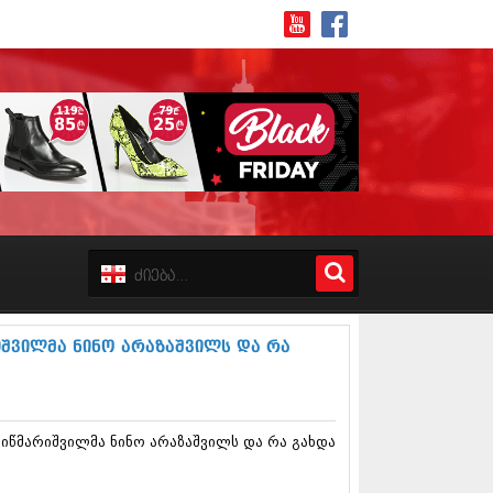
8 (162)
 (223)
 (244)
 (211)
იშვილმა ნინო არაზაშვილს და რა
 (194)
 (256)
18 (208)
8 (215)
კიწმარიშვილმა ნინო არაზაშვილს და რა გახდა
17 (243)
7 (212)
17 (231)