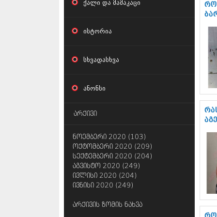
ქალი და მამაკაცი
რო
ბა
ისტორია
სხვადასხვა
ანონსი
რა
არქივი
აგ
ნოემბერი 2020 (103)
ოქტომბერი 2020 (209)
სექტემბერი 2020 (204)
აგვისტო 2020 (249)
ივლისი 2020 (204)
ივნისი 2020 (249)
არქივის ზომის ნახვა
რო