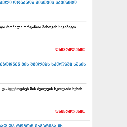
12 (376)
მელი ორგანოა მისთვის სავიზიტო
2 (322)
1 (471)
11 (754)
11 (407)
 და რომელი ორგანოა მისთვის სავიზიტო
1 (249)
 (400)
 (438)
 (415)
დაწვრილებით
 (294)
 (654)
ებოდნენ მის შვილებს სკოლაში სუსის
11 (329)
1 (647)
10 (881)
0 (422)
 დაჰყვებოდნენ მის შვილებს სკოლაში სუსის
10 (341)
10 (449)
0 (461)
 (556)
დაწვრილებით
 (685)
 (232)
ად და როგორ ეხმარება ის