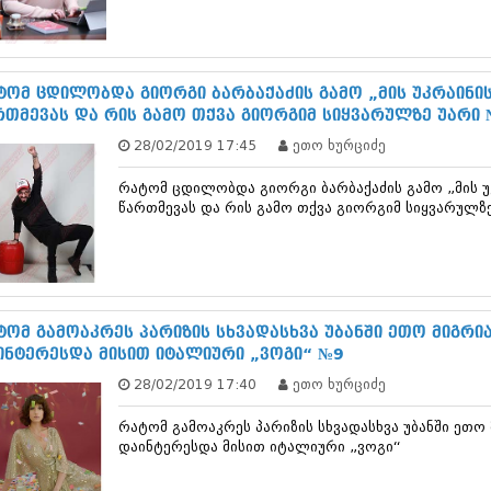
სექტემბერი 20
აგვისტო 201
ივლისი 2017
ივნისი 2017
ტომ ცდილობდა გიორგი ბარბაქაძის გამო „მის უკრაინი
მაისი 2017
რთმევას და რის გამო თქვა გიორგიმ სიყვარულზე უარი
აპრილი 2017
28/02/2019 17:45
ეთო ხურციძე
მარტი 2017
თებერვალი 20
რატომ ცდილობდა გიორგი ბარბაქაძის გამო „მის 
იანვარი 201
წართმევას და რის გამო თქვა გიორგიმ სიყვარულზ
დეკემბერი 20
ნოემბერი 201
ოქტომბერი 20
სექტემბერი 20
აგვისტო 201
ივლისი 2016
ტომ გამოაკრეს პარიზის სხვადასხვა უბანში ეთო მიგრ
ივნისი 2016
ინტერესდა მისით იტალიური „ვოგი“ №9
მაისი 2016
28/02/2019 17:40
ეთო ხურციძე
აპრილი 2016
მარტი 2016
რატომ გამოაკრეს პარიზის სხვადასხვა უბანში ე
თებერვალი 20
დაინტერესდა მისით იტალიური „ვოგი“
იანვარი 201
დეკემბერი 20