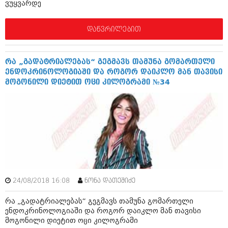
ვუყვარდე
აპრილი 2012 (294)
მარტი 2012 (259)
თებერვალი 2012 (376)
დაწვრილებით
იანვარი 2012 (322)
ნოემბერი 2011 (471)
ოქტომბერი 2011 (754)
რა „გადატრიალებას“ გეგმავს თამუნა გომართელი
სექტემბერი 2011 (407)
ენდოკრინოლოგიაში და როგორ დაიკლო მან თავისი
აგვისტო 2011 (249)
მოგონილი დიეტით ოცი კილოგრამი №34
ივლისი 2011 (400)
ივნისი 2011 (438)
მაისი 2011 (415)
აპრილი 2011 (294)
მარტი 2011 (654)
თებერვალი 2011 (329)
იანვარი 2011 (647)
(157)
დეკემბერი 2010 (881)
24/08/2018 16:08
ნონა დათეშიძე
ნოემბერი 2010 (422)
ოქტომბერი 2010 (341)
რა „გადატრიალებას“ გეგმავს თამუნა გომართელი
სექტემბერი 2010 (449)
ენდოკრინოლოგიაში და როგორ დაიკლო მან თავისი
აგვისტო 2010 (461)
მოგონილი დიეტით ოცი კილოგრამი
ივლისი 2010 (556)