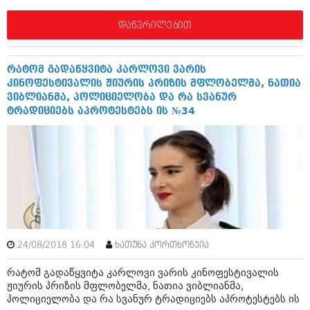
ივნისი 2010 (685)
მაისი 2010 (232)
დაწვრილებით
აპრილი 2010 (229)
მარტი 2010 (454)
თებერვალი 2010 (421)
რატომ გადაწყვიტა კარლოვი ვარის
იანვარი 2010 (422)
კინოფესტივალის ჟიურის პრიზის მფლობელმა, ნათია
დეკემბერი 2009 (510)
ვიბლიანმა, პოლიციელობა და რა სვანურ
ნოემბერი 2009 (308)
ტრადიციებს აპროტესტებს ის №34
ოქტომბერი 2009 (382)
სექტემბერი 2009 (541)
აგვისტო 2009 (14)
ივლისი 2009 (118)
თებერვალი 0216 (1)
დეკემბერი 0215 (1)
ოქტომბერი 0215 (1)
აგვისტო 0215 (2)
აგვისტო 0212 (1)
ივნისი 0212 (2)
24/08/2018 16:04
ხათუნა კორთხონჯია
ნოემბერი 0201 (1)
რატომ გადაწყვიტა კარლოვი ვარის კინოფესტივალის
ჟიურის პრიზის მფლობელმა, ნათია ვიბლიანმა,
პოლიციელობა და რა სვანურ ტრადიციებს აპროტესტებს ის