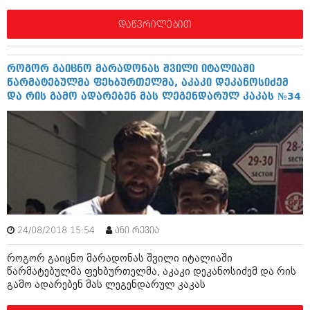
დაწვრილებით
როგორ გაიცნო მარადონას შვილი იტალიაში
წარმატებულმა ფეხბურთელმა, აკაკი დეკანოსიძემ
და რის გამო ადარებენ მას ლეგენდარულ კაკას №34
24/08/2018 15:54
ანი რევია
როგორ გაიცნო მარადონას შვილი იტალიაში
წარმატებულმა ფეხბურთელმა, აკაკი დეკანოსიძემ და რის
გამო ადარებენ მას ლეგენდარულ კაკას