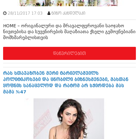
28/11/2017 17:03
ნინო კანდელაკი
HOME – ორიგინალური და მრავალფეროვანი საოჯახო
ნივთებისა და სუვენირების მაღაზიათა ქსელი გემოვნებიანი
მომხმარებლისთვის
დაწვრილებით
რას სთავაზობენ მერი ტარიელაშვილს
პოლიტიკოსები და ცნობილი ბიზნესმენები, მასთან
ყოფნის სანაცვლოდ და რატომ არ სჭირდება მას
მამა №47