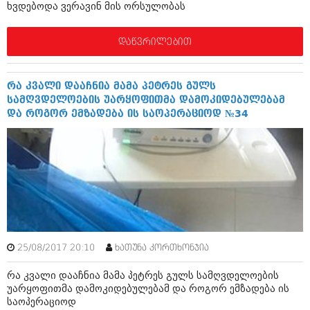
ხვდებოდა ვერავინ მის ორსულობას
იანვარი 2016 (206)
დეკემბერი 2015 (207)
ნოემბერი 2015 (264)
დაწვრილებით
ოქტომბერი 2015 (204)
სექტემბერი 2015 (215)
აგვისტო 2015 (286)
რა კვალი დააჩნია მამა პეტრეს გულს
ივლისი 2015 (173)
სამღვდელოების უარყოფითმა დამოკიდებულებამ
ივნისი 2015 (261)
და როგორ ემზადება ის საოპერაციოდ №34
მაისი 2015 (194)
აპრილი 2015 (208)
მარტი 2015 (365)
თებერვალი 2015 (286)
იანვარი 2015 (247)
დეკემბერი 2014 (342)
ნოემბერი 2014 (290)
ოქტომბერი 2014 (292)
სექტემბერი 2014 (394)
აგვისტო 2014 (248)
25/08/2017 20:10
ხათუნა კორთხონჯია
ივლისი 2014 (313)
ივნისი 2014 (366)
რა კვალი დააჩნია მამა პეტრეს გულს სამღვდელოების
მაისი 2014 (313)
უარყოფითმა დამოკიდებულებამ და როგორ ემზადება ის
აპრილი 2014 (290)
საოპერაციოდ