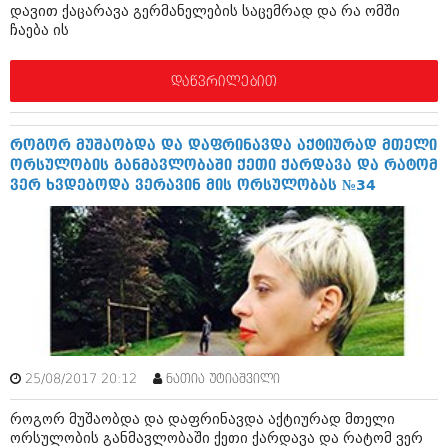
დეკემბერი 2017 (243)
დავით ქაცარავა გერმანელების საცემრად და რა ომში
ნოემბერი 2017 (212)
ჩაება ის
ოქტომბერი 2017 (231)
სექტემბერი 2017 (261)
აგვისტო 2017 (212)
დაწვრილებით
ივლისი 2017 (233)
ივნისი 2017 (265)
მაისი 2017 (216)
როგორ მუშაობდა და დაფრინავდა აქტიურად მთელი
აპრილი 2017 (220)
ორსულობის განმავლობაში ქეთი ქარდავა და რატომ
მარტი 2017 (212)
ვერ ხვდებოდა ვერავინ მის ორსულობას №34
თებერვალი 2017 (205)
იანვარი 2017 (246)
დეკემბერი 2016 (207)
ნოემბერი 2016 (207)
ოქტომბერი 2016 (257)
სექტემბერი 2016 (224)
აგვისტო 2016 (258)
ივლისი 2016 (211)
ივნისი 2016 (221)
25/08/2017 20:12
ნათია უტიაშვილი
მაისი 2016 (261)
აპრილი 2016 (215)
როგორ მუშაობდა და დაფრინავდა აქტიურად მთელი
მარტი 2016 (200)
ორსულობის განმავლობაში ქეთი ქარდავა და რატომ ვერ
თებერვალი 2016 (250)