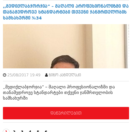
,,მედიქლაბჯორჯია” – მაღალი პროფესიონალიზმი და
თანამედროვე სტანდარტები თქვენი ჯანმრთელობის
სამსახურში №34
25/08/2017 19:49
ნინო კანდელაკი
,,მედიქლაბჯორჯია” – მაღალი პროფესიონალიზმი და
თანამედროვე სტანდარტები თქვენი ჯანმრთელობის
სამსახურში
დაწვრილებით