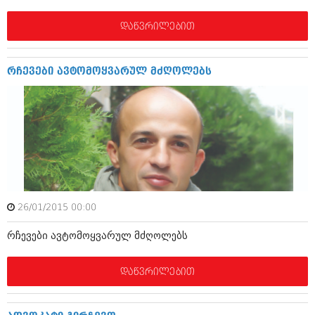
მარტი 2014 (413)
თებერვალი 2014 (318)
დაწვრილებით
იანვარი 2014 (297)
დეკემბერი 2013 (365)
ნოემბერი 2013 (279)
რჩევები ავტომოყვარულ მძღოლებს
ოქტომბერი 2013 (256)
სექტემბერი 2013 (368)
აგვისტო 2013 (89)
ივლისი 2013 (182)
ივნისი 2013 (212)
მაისი 2013 (259)
აპრილი 2013 (304)
მარტი 2013 (352)
თებერვალი 2013 (204)
იანვარი 2013 (334)
26/01/2015 00:00
დეკემბერი 2012 (98)
ნოემბერი 2012 (295)
რჩევები ავტომოყვარულ მძღოლებს
ოქტომბერი 2012 (350)
სექტემბერი 2012 (264)
აგვისტო 2012 (268)
დაწვრილებით
ივლისი 2012 (322)
ივნისი 2012 (282)
მაისი 2012 (240)