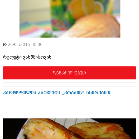
დეკემბერი 2017 (243)
ნოემბერი 2017 (212)
ოქტომბერი 2017 (231)
სექტემბერი 2017 (261)
აგვისტო 2017 (212)
ივლისი 2017 (233)
ივნისი 2017 (265)
მაისი 2017 (216)
26/01/2015 00:00
აპრილი 2017 (220)
მარტი 2017 (212)
რუ­ლ­ე­ტი ვა­ხ­შ­მ­ი­ს­თ­ვ­ის
თებერვალი 2017 (205)
იანვარი 2017 (246)
დაწვრილებით
დეკემბერი 2016 (207)
ნოემბერი 2016 (207)
ოქტომბერი 2016 (257)
კა­რ­ტ­ო­ფ­ი­ლ­ის კატ­ლ­ე­ტი „კრა­ბ­ის” ჩხი­რ­ე­ბ­ით
სექტემბერი 2016 (224)
აგვისტო 2016 (258)
ივლისი 2016 (211)
ივნისი 2016 (221)
მაისი 2016 (261)
აპრილი 2016 (215)
მარტი 2016 (200)
თებერვალი 2016 (250)