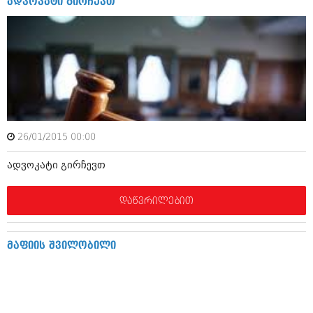
ადვოკატი გირჩევთ
აპრილი 2012 (294)
მარტი 2012 (259)
თებერვალი 2012 (376)
იანვარი 2012 (322)
ნოემბერი 2011 (471)
ოქტომბერი 2011 (754)
სექტემბერი 2011 (407)
აგვისტო 2011 (249)
ივლისი 2011 (400)
ივნისი 2011 (438)
26/01/2015 00:00
მაისი 2011 (415)
ადვოკატი გირჩევთ
აპრილი 2011 (294)
მარტი 2011 (654)
თებერვალი 2011 (329)
დაწვრილებით
იანვარი 2011 (647)
(157)
დეკემბერი 2010 (881)
მაფიის შვილობილი
ნოემბერი 2010 (422)
ოქტომბერი 2010 (341)
სექტემბერი 2010 (449)
აგვისტო 2010 (461)
ივლისი 2010 (556)