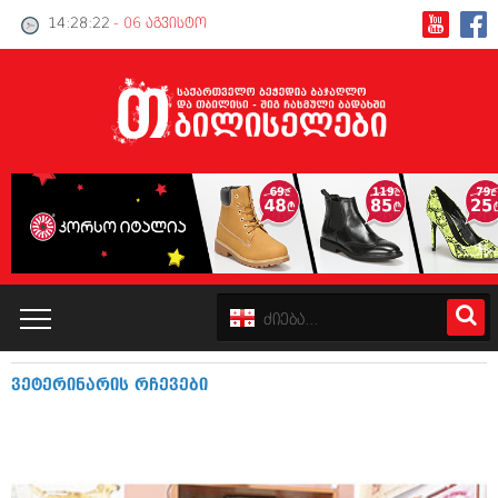
14:28:22
- 06 აგვისტო
ვეტერინარის რჩევები
კატალოგი
პოლიტიკა
ინტერვიუები