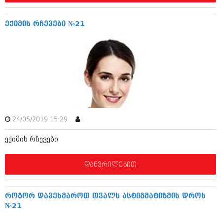
დეკემბერი 2017 (243)
ნოემბერი 2017 (212)
ოქტომბერი 2017 (231)
ექიმის რჩევები №21
სექტემბერი 2017 (261)
აგვისტო 2017 (212)
ივლისი 2017 (233)
ივნისი 2017 (265)
მაისი 2017 (216)
აპრილი 2017 (220)
მარტი 2017 (212)
თებერვალი 2017 (205)
იანვარი 2017 (246)
დეკემბერი 2016 (207)
24/05/2019 15:29
.
ნოემბერი 2016 (207)
ოქტომბერი 2016 (257)
ექიმის რჩევები
სექტემბერი 2016 (224)
აგვისტო 2016 (258)
დაწვრილებით
ივლისი 2016 (211)
ივნისი 2016 (221)
მაისი 2016 (261)
როგორ დავეხმაროთ თვალს ასტიგმატიზმის დროს
აპრილი 2016 (215)
№21
მარტი 2016 (200)
თებერვალი 2016 (250)