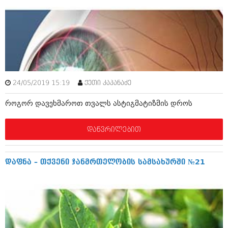
იანვარი 2016 (206)
დეკემბერი 2015 (207)
ნოემბერი 2015 (264)
ოქტომბერი 2015 (204)
სექტემბერი 2015 (215)
აგვისტო 2015 (286)
ივლისი 2015 (173)
ივნისი 2015 (261)
24/05/2019 15:19
ქეთი კაპანაძე
მაისი 2015 (194)
აპრილი 2015 (208)
როგორ დავეხმაროთ თვალს ასტიგმატიზმის დროს
მარტი 2015 (365)
თებერვალი 2015 (286)
იანვარი 2015 (247)
დაწვრილებით
დეკემბერი 2014 (342)
ნოემბერი 2014 (290)
ოქტომბერი 2014 (292)
დაფნა – თქვენი ჯანმრთელობის სამსახურში №21
სექტემბერი 2014 (394)
აგვისტო 2014 (248)
ივლისი 2014 (313)
ივნისი 2014 (366)
მაისი 2014 (313)
აპრილი 2014 (290)