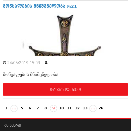
ივნისი 2010 (685)
მოწყალების მნიშვნელობა №21
მაისი 2010 (232)
აპრილი 2010 (229)
მარტი 2010 (454)
თებერვალი 2010 (421)
იანვარი 2010 (422)
დეკემბერი 2009 (510)
ნოემბერი 2009 (308)
ოქტომბერი 2009 (382)
სექტემბერი 2009 (541)
აგვისტო 2009 (14)
24/05/2019 15:03
.
ივლისი 2009 (118)
თებერვალი 0216 (1)
მოწყალების მნიშვნელობა
დეკემბერი 0215 (1)
ოქტომბერი 0215 (1)
დაწვრილებით
აგვისტო 0215 (2)
აგვისტო 0212 (1)
ივნისი 0212 (2)
ნოემბერი 0201 (1)
1
...
5
6
7
8
9
10
11
12
13
...
26
მთავარი