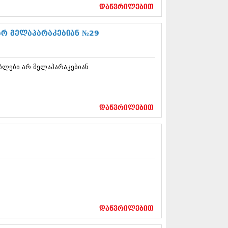
17 (261)
დაწვრილებით
7 (212)
 (233)
 არ მელაპარაკებიან №29
 (265)
 (216)
 (220)
ობლები არ მელაპარაკებიან
 (212)
17 (205)
7 (246)
16 (207)
6 (207)
დაწვრილებით
16 (257)
16 (224)
6 (258)
 (211)
 (221)
 (261)
 (215)
 (200)
16 (250)
დაწვრილებით
6 (206)
15 (207)