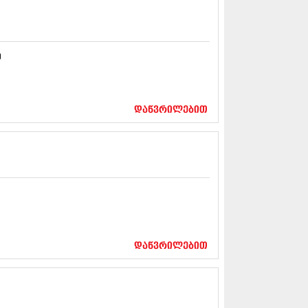
5 (264)
15 (204)
15 (215)
5 (286)
ე
 (173)
 (261)
 (194)
 (208)
დაწვრილებით
 (365)
15 (286)
5 (247)
14 (342)
4 (290)
14 (292)
14 (394)
4 (248)
 (313)
 (366)
დაწვრილებით
 (313)
 (290)
 (413)
14 (318)
4 (297)