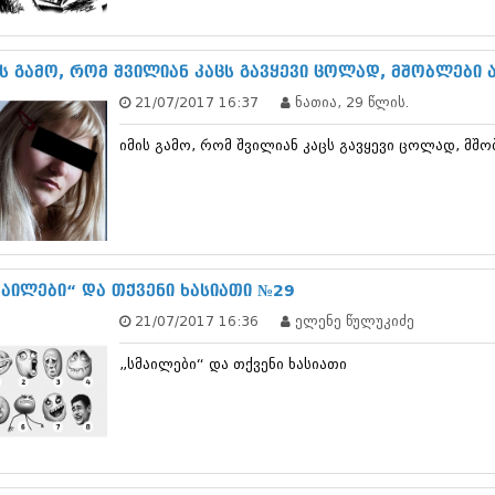
სექტემბერი 20
აგვისტო 201
ივლისი 2017
ის გამო, რომ შვილიან კაცს გავყევი ცოლად, მშობლები
ივნისი 2017
21/07/2017 16:37
ნათია, 29 წლის.
მაისი 2017
აპრილი 2017
იმის გამო, რომ შვილიან კაცს გავყევი ცოლად, მშ
მარტი 2017
თებერვალი 20
იანვარი 201
დეკემბერი 20
ნოემბერი 201
ოქტომბერი 20
სექტემბერი 20
მაილები“ და თქვენი ხასიათი №29
აგვისტო 201
21/07/2017 16:36
ელენე წულუკიძე
ივლისი 2016
ივნისი 2016
„სმაილები“ და თქვენი ხასიათი
მაისი 2016
აპრილი 2016
მარტი 2016
თებერვალი 20
იანვარი 201
დეკემბერი 20