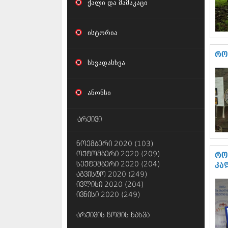
ქალი და მამაკაცი
ისტორია
რო
სხვადასხვა
ანონსი
არქივი
ნოემბერი 2020 (103)
ოქტომბერი 2020 (209)
რო
სექტემბერი 2020 (204)
კა
აგვისტო 2020 (249)
ივლისი 2020 (204)
ივნისი 2020 (249)
არქივის ზომის ნახვა