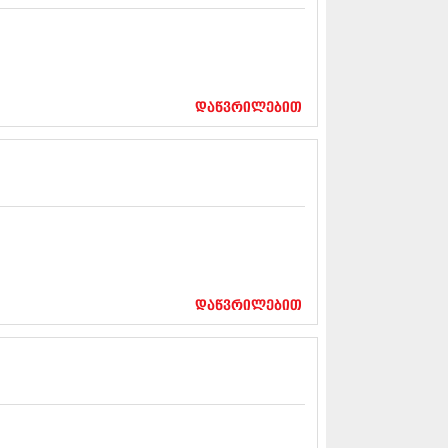
13 (365)
3 (279)
13 (256)
13 (368)
3 (89)
დაწვრილებით
 (182)
 (212)
 (259)
 (304)
 (352)
13 (204)
3 (334)
12 (98)
2 (295)
12 (350)
დაწვრილებით
12 (264)
2 (268)
 (322)
 (282)
 (240)
 (294)
 (259)