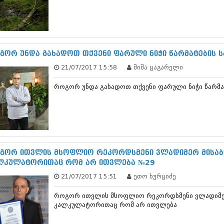
თებერვალი 20
იანვარი 201
ნოემბერი 201
ოქტომბერი 20
სექტემბერი 20
გორ უნდა გახადოთ თქვენი ფარული ნიჭი წარმატების 
აგვისტო 201
ივლისი 2011
21/07/2017 15:58
მიშა ცაგარელი
ივნისი 2011
მაისი 2011
როგორ უნდა გახადოთ თქვენი ფარული ნიჭი წარმა
აპრილი 2011
მარტი 2011
თებერვალი 20
იანვარი 201
(157)
დეკემბერი 20
გორ ითვლის მსოფლიო რეკორდსმენი ვლადიმერ მისაბიშ
ნოემბერი 201
ლკულატორითაც რომ არ ითვლება №29
ოქტომბერი 20
სექტემბერი 20
21/07/2017 15:51
ეთო ხურციძე
აგვისტო 201
ივლისი 2010
როგორ ითვლის მსოფლიო რეკორდსმენი ვლადიმერ მ
კალკულატორითაც რომ არ ითვლება
ივნისი 2010
მაისი 2010