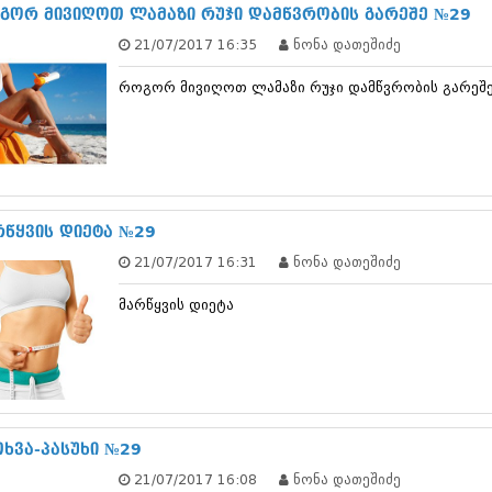
ნოემბერი 201
გორ მივიღოთ ლამაზი რუჯი დამწვრობის გარეშე №29
ოქტომბერი 20
21/07/2017 16:35
ნონა დათეშიძე
სექტემბერი 20
აგვისტო 201
როგორ მივიღოთ ლამაზი რუჯი დამწვრობის გარეშ
ივლისი 2015
ივნისი 2015
მაისი 2015
აპრილი 2015
მარტი 2015
თებერვალი 20
იანვარი 201
რწყვის დიეტა №29
დეკემბერი 20
21/07/2017 16:31
ნონა დათეშიძე
ნოემბერი 201
ოქტომბერი 20
მარწყვის დიეტა
სექტემბერი 20
აგვისტო 201
ივლისი 2014
ივნისი 2014
მაისი 2014
აპრილი 2014
მარტი 2014
თხვა-პასუხი №29
თებერვალი 20
21/07/2017 16:08
ნონა დათეშიძე
იანვარი 201