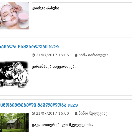
დეკემბერი 20
კითხვა-პასუხი
ნოემბერი 201
ოქტომბერი 20
სექტემბერი 20
აგვისტო 201
ივლისი 2013
ივნისი 2013
მაისი 2013
რამალა საყვარლები №29
აპრილი 2013
21/07/2017 16:06
ნიმა ბარათელი
მარტი 2013
თებერვალი 20
ყირამალა საყვარლები
იანვარი 201
დეკემბერი 20
ნოემბერი 201
ოქტომბერი 20
სექტემბერი 20
აგვისტო 201
ივლისი 2012
უცნობიერებელი მკვლელობა №29
ივნისი 2012
21/07/2017 16:00
ნინო წულუკიძე
მაისი 2012
აპრილი 2012
გაუცნობიერებელი მკვლელობა
მარტი 2012