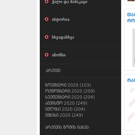
ქალი და მამაკაცი
თა
ისტორია
რო
სხვადასხვა
ანონსი
არქივი
რა
ნოემბერი 2020 (103)
ოქტომბერი 2020 (209)
სექტემბერი 2020 (204)
აგვისტო 2020 (249)
ივლისი 2020 (204)
ივნისი 2020 (249)
არქივის ზომის ნახვა