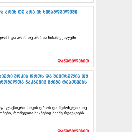
13 (365)
3 (279)
ა არის თუ არა ის სინამდვილეში
13 (256)
13 (368)
3 (89)
 (182)
დობა და არის თუ არა ის სინამდვილეში
 (212)
 (259)
 (304)
 (352)
დაწვრილებით
13 (204)
3 (334)
12 (98)
იური შოკის დროს და შემოსულია თუ
2 (295)
რომელთა ნაკბენიც მძიმე რეაქციებს
12 (350)
12 (264)
2 (268)
 (322)
აფილაქსიური შოკის დროს და შემოსულია თუ
 (282)
ბები, რომელთა ნაკბენიც მძიმე რეაქციებს
 (240)
 (294)
 (259)
დაწვრილებით