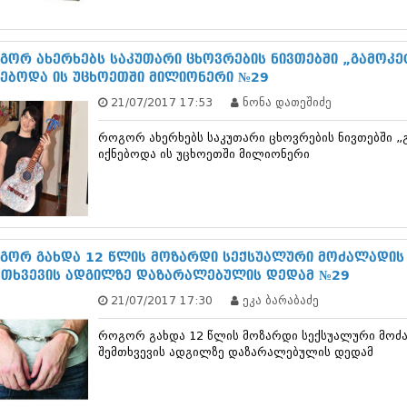
სექტემბერი 20
აგვისტო 201
ივლისი 2017
გორ ახერხებს საკუთარი ცხოვრების ნივთებში „გამოკეტ
ივნისი 2017
ნებოდა ის უცხოეთში მილიონერი №29
მაისი 2017
21/07/2017 17:53
ნონა დათეშიძე
აპრილი 2017
მარტი 2017
როგორ ახერხებს საკუთარი ცხოვრების ნივთებში „გ
თებერვალი 20
იქნებოდა ის უცხოეთში მილიონერი
იანვარი 201
დეკემბერი 20
ნოემბერი 201
ოქტომბერი 20
სექტემბერი 20
აგვისტო 201
გორ გახდა 12 წლის მოზარდი სექსუალური მოძალადის 
ივლისი 2016
მთხვევის ადგილზე დაზარალებულის დედამ №29
ივნისი 2016
21/07/2017 17:30
ეკა ბარაბაძე
მაისი 2016
აპრილი 2016
როგორ გახდა 12 წლის მოზარდი სექსუალური მოძა
მარტი 2016
შემთხვევის ადგილზე დაზარალებულის დედამ
თებერვალი 20
იანვარი 201
დეკემბერი 20