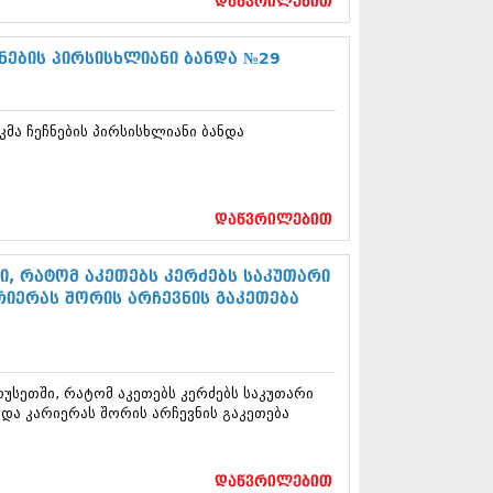
დაწვრილებით
5 (264)
15 (204)
15 (215)
ების პირსისხლიანი ბანდა №29
5 (286)
 (173)
 (261)
ა ჩეჩნების პირსისხლიანი ბანდა
 (194)
 (208)
 (365)
15 (286)
დაწვრილებით
5 (247)
14 (342)
4 (290)
ი, რატომ აკეთებს კერძებს საკუთარი
14 (292)
რიერას შორის არჩევნის გაკეთება
14 (394)
4 (248)
 (313)
 (366)
რუსეთში, რატომ აკეთებს კერძებს საკუთარი
 (313)
 და კარიერას შორის არჩევნის გაკეთება
 (290)
 (413)
14 (318)
დაწვრილებით
4 (297)