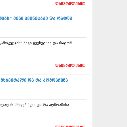
17 (261)
დაწვრილებით
7 (212)
 (233)
ვას“ მეგი გვენეტაძე და რატომ
 (265)
 (216)
 (220)
 (212)
ამოკეტვას“ მეგი გვენეტაძე და რატომ
17 (205)
7 (246)
16 (207)
6 (207)
16 (257)
დაწვრილებით
16 (224)
6 (258)
მსხვერპლი და რა აღმოაჩინა
 (211)
 (221)
 (261)
 (215)
ლადის მსხვერპლი და რა აღმოაჩინა
 (200)
16 (250)
6 (206)
15 (207)