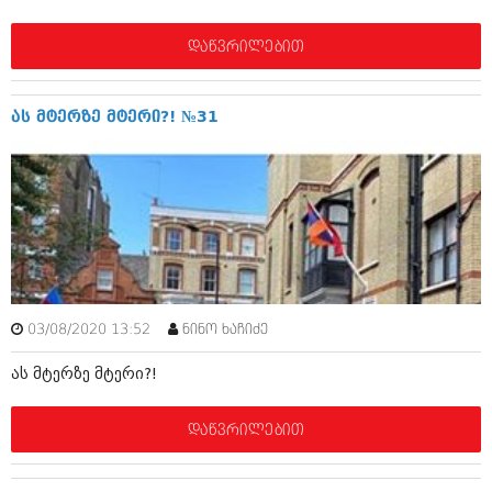
დეკემბერი 2017 (243)
ნოემბერი 2017 (212)
ოქტომბერი 2017 (231)
დაწვრილებით
სექტემბერი 2017 (261)
აგვისტო 2017 (212)
ივლისი 2017 (233)
ას მტერზე მტერი?! №31
ივნისი 2017 (265)
მაისი 2017 (216)
აპრილი 2017 (220)
მარტი 2017 (212)
თებერვალი 2017 (205)
იანვარი 2017 (246)
დეკემბერი 2016 (207)
ნოემბერი 2016 (207)
ოქტომბერი 2016 (257)
სექტემბერი 2016 (224)
03/08/2020 13:52
ნინო ხაჩიძე
აგვისტო 2016 (258)
ას მტერზე მტერი?!
ივლისი 2016 (211)
ივნისი 2016 (221)
მაისი 2016 (261)
დაწვრილებით
აპრილი 2016 (215)
მარტი 2016 (200)
თებერვალი 2016 (250)