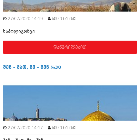
ივნისი 2010 (685)
მაისი 2010 (232)
აპრილი 2010 (229)
27/07/2020 14:19
ნინო ხაჩიძე
მარტი 2010 (454)
თებერვალი 2010 (421)
საპოლიგონე?!
იანვარი 2010 (422)
დეკემბერი 2009 (510)
ნოემბერი 2009 (308)
დაწვრილებით
ოქტომბერი 2009 (382)
სექტემბერი 2009 (541)
აგვისტო 2009 (14)
შენ – მათ, მე – შენ №30
ივლისი 2009 (118)
თებერვალი 0216 (1)
დეკემბერი 0215 (1)
ოქტომბერი 0215 (1)
აგვისტო 0215 (2)
აგვისტო 0212 (1)
ივნისი 0212 (2)
ნოემბერი 0201 (1)
27/07/2020 14:17
ნინო ხაჩიძე