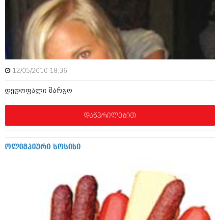
დეკემბერი 2017 (243)
ნოემბერი 2017 (212)
ოქტომბერი 2017 (231)
სექტემბერი 2017 (261)
აგვისტო 2017 (212)
ივლისი 2017 (233)
ივნისი 2017 (265)
მაისი 2017 (216)
12/05/2010 18:36
აპრილი 2017 (220)
მარტი 2017 (212)
დედოფალი მარგო
თებერვალი 2017 (205)
იანვარი 2017 (246)
დაწვრილებით
დეკემბერი 2016 (207)
ნოემბერი 2016 (207)
ოქტომბერი 2016 (257)
ოლიმპიური სოსისი
სექტემბერი 2016 (224)
აგვისტო 2016 (258)
ივლისი 2016 (211)
ივნისი 2016 (221)
მაისი 2016 (261)
აპრილი 2016 (215)
მარტი 2016 (200)
თებერვალი 2016 (250)