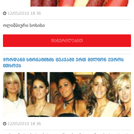
იანვარი 2016 (206)
დეკემბერი 2015 (207)
12/05/2010 18:36
ნოემბერი 2015 (264)
ოქტომბერი 2015 (204)
ოლიმპიური სოსისი
სექტემბერი 2015 (215)
აგვისტო 2015 (286)
ივლისი 2015 (173)
დაწვრილებით
ივნისი 2015 (261)
მაისი 2015 (194)
აპრილი 2015 (208)
ჯორდანი სტრიპტიზის ცეკვაში ერთ მილიონ ევროს
მარტი 2015 (365)
ითხოვს
თებერვალი 2015 (286)
იანვარი 2015 (247)
დეკემბერი 2014 (342)
ნოემბერი 2014 (290)
ოქტომბერი 2014 (292)
სექტემბერი 2014 (394)
აგვისტო 2014 (248)
ივლისი 2014 (313)
ივნისი 2014 (366)
მაისი 2014 (313)
12/05/2010 18:36
აპრილი 2014 (290)