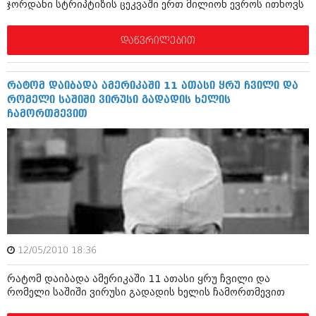
მარტი 2014 (413)
ჯორდანი სტრიპტიზის ცეკვაში ერთ მილიონ ევროს ითხოვს
თებერვალი 2014 (318)
იანვარი 2014 (297)
დაწვრილებით
დეკემბერი 2013 (365)
ნოემბერი 2013 (279)
ოქტომბერი 2013 (256)
რატომ დაიბადა ამერიკაში 11 ათასი ყრუ ჩვილი და
სექტემბერი 2013 (368)
რომელი საშიში ვირუსი გადადის ხელის
აგვისტო 2013 (89)
ჩამორთმევით
ივლისი 2013 (182)
ივნისი 2013 (212)
მაისი 2013 (259)
აპრილი 2013 (304)
მარტი 2013 (352)
თებერვალი 2013 (204)
იანვარი 2013 (334)
დეკემბერი 2012 (98)
ნოემბერი 2012 (295)
ოქტომბერი 2012 (350)
12/05/2010 18:36
სექტემბერი 2012 (264)
აგვისტო 2012 (268)
რატომ დაიბადა ამერიკაში 11 ათასი ყრუ ჩვილი და
ივლისი 2012 (322)
რომელი საშიში ვირუსი გადადის ხელის ჩამორთმევით
ივნისი 2012 (282)
მაისი 2012 (240)