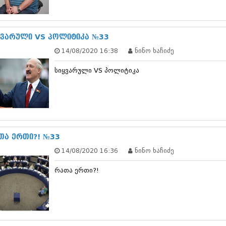
ნოემბერი 201
ოქტომბერი 20
სექტემბერი 20
აგვისტო 201
ყვარული VS პოლიტიკა №33
ივლისი 2015
14/08/2020 16:38
ნინო ხაჩიძე
ივნისი 2015
მაისი 2015
სიყვარული VS პოლიტიკა
აპრილი 2015
მარტი 2015
თებერვალი 20
იანვარი 201
დეკემბერი 20
ნოემბერი 201
ოქტომბერი 20
თა ერთი?! №33
სექტემბერი 20
14/08/2020 16:36
ნინო ხაჩიძე
აგვისტო 201
ივლისი 2014
რათა ერთი?!
ივნისი 2014
მაისი 2014
აპრილი 2014
მარტი 2014
თებერვალი 20
იანვარი 201