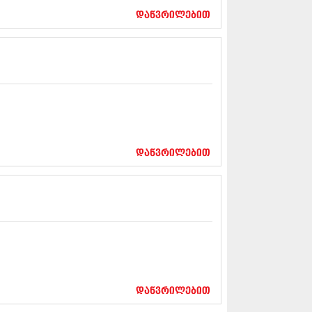
5 (264)
დაწვრილებით
15 (204)
15 (215)
5 (286)
 (173)
 (261)
 (194)
 (208)
 (365)
15 (286)
5 (247)
დაწვრილებით
14 (342)
4 (290)
14 (292)
14 (394)
4 (248)
 (313)
 (366)
 (313)
 (290)
 (413)
დაწვრილებით
14 (318)
4 (297)