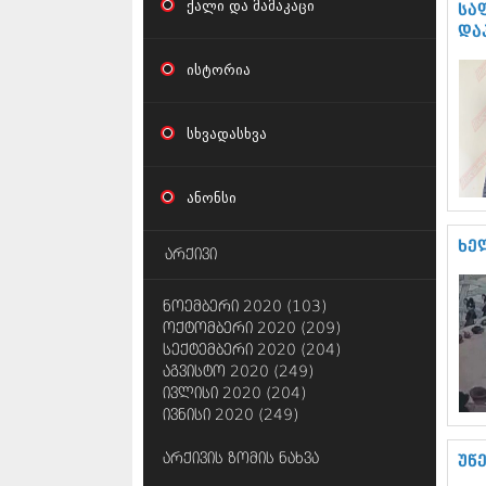
ქალი და მამაკაცი
სა
და
ისტორია
სხვადასხვა
ანონსი
ხე
არქივი
ნოემბერი 2020 (103)
ოქტომბერი 2020 (209)
სექტემბერი 2020 (204)
აგვისტო 2020 (249)
ივლისი 2020 (204)
ივნისი 2020 (249)
არქივის ზომის ნახვა
უწ