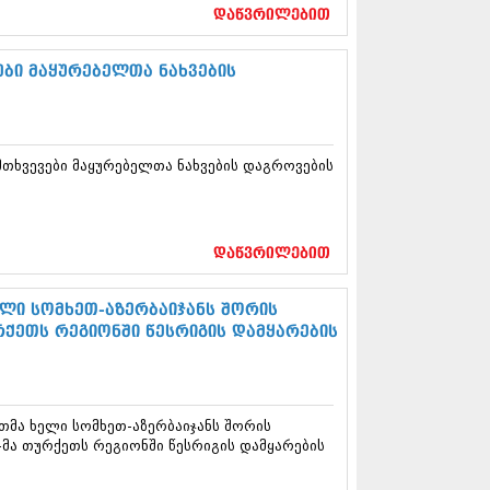
17 (261)
დაწვრილებით
7 (212)
 (233)
ები მაყურებელთა ნახვების
 (265)
 (216)
 (220)
 (212)
მთხვევები მაყურებელთა ნახვების დაგროვების
17 (205)
7 (246)
16 (207)
6 (207)
16 (257)
დაწვრილებით
16 (224)
6 (258)
ლი სომხეთ-აზერბაიჯანს შორის
 (211)
რქეთს რეგიონში წესრიგის დამყარების
 (221)
 (261)
 (215)
 (200)
თმა ხელი სომხეთ-აზერბაიჯანს შორის
16 (250)
-მა თურქეთს რეგიონში წესრიგის დამყარების
6 (206)
15 (207)