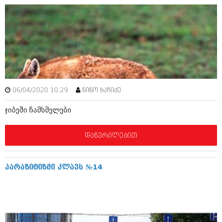
მარტი 2014 (413)
თებერვალი 2014 (318)
იანვარი 2014 (297)
დეკემბერი 2013 (365)
ნოემბერი 2013 (279)
ოქტომბერი 2013 (256)
სექტემბერი 2013 (368)
აგვისტო 2013 (89)
ივლისი 2013 (182)
06/04/2020 10:29
ნინო ხაჩიძე
ივნისი 2013 (212)
მაისი 2013 (259)
ჯიბეში ჩამსმელები
აპრილი 2013 (304)
მარტი 2013 (352)
თებერვალი 2013 (204)
დაწვრილებით
იანვარი 2013 (334)
დეკემბერი 2012 (98)
ნოემბერი 2012 (295)
პარაზიტიზმი კლავს №14
ოქტომბერი 2012 (350)
სექტემბერი 2012 (264)
აგვისტო 2012 (268)
ივლისი 2012 (322)
ივნისი 2012 (282)
მაისი 2012 (240)