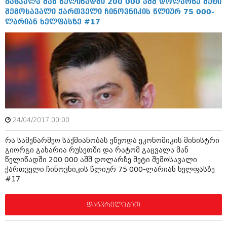
გაცვალა მან წელიწადში 200 000 აშშ დოლარზე მეტი
შემოსავალი ქართველი ჩინოვნიკის წლიურ 75 000-
ლარიან ხელფასზე #17
24/04/2017 00:00
რა სამეწარმეო საქმიანობას ეწეოდა ეკონომიკის მინისტრი
გიორგი გახარია რუსეთში და რატომ გაცვალა მან
წელიწადში 200 000 აშშ დოლარზე მეტი შემოსავალი
ქართველი ჩინოვნიკის წლიურ 75 000-ლარიან ხელფასზე
#17
დაწვრილებით