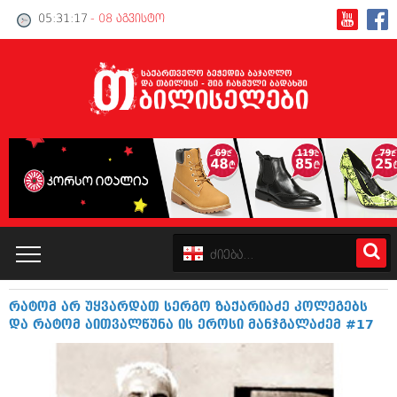
05:31:18
- 08 აგვისტო
რატომ არ უყვარდათ სერგო ზაქარიაძე კოლეგებს
კატალოგი
და რატომ აითვალწუნა ის ეროსი მანჯგალაძემ #17
პოლიტიკა
ინტერვიუები