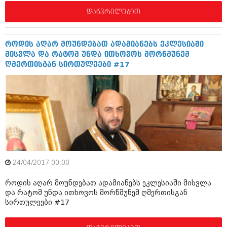
დეკემბერი 2017 (243)
ნოემბერი 2017 (212)
დაწვრილებით
ოქტომბერი 2017 (231)
სექტემბერი 2017 (261)
აგვისტო 2017 (212)
როდის აღარ მოუნდებათ ადამიანებს ეკლესიაში
ივლისი 2017 (233)
მისვლა და რატომ უნდა ითხოვოს მორწმუნემ
ივნისი 2017 (265)
ღმერთისგან სირთულეები #17
მაისი 2017 (216)
აპრილი 2017 (220)
მარტი 2017 (212)
თებერვალი 2017 (205)
იანვარი 2017 (246)
დეკემბერი 2016 (207)
ნოემბერი 2016 (207)
ოქტომბერი 2016 (257)
სექტემბერი 2016 (224)
აგვისტო 2016 (258)
24/04/2017 00:00
ივლისი 2016 (211)
როდის აღარ მოუნდებათ ადამიანებს ეკლესიაში მისვლა
ივნისი 2016 (221)
და რატომ უნდა ითხოვოს მორწმუნემ ღმერთისგან
მაისი 2016 (261)
სირთულეები #17
აპრილი 2016 (215)
მარტი 2016 (200)
თებერვალი 2016 (250)