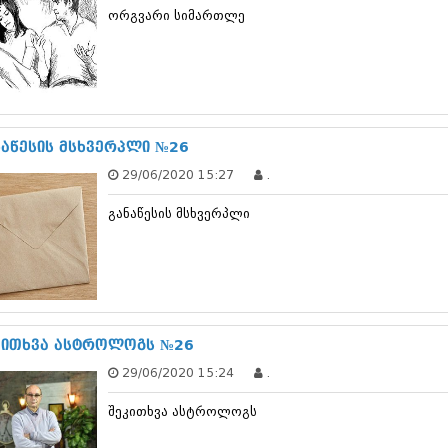
თებერვალი 20
ორგვარი სიმართლე
იანვარი 201
ნოემბერი 201
ოქტომბერი 20
სექტემბერი 20
აგვისტო 201
ივლისი 2011
ნაწესის მსხვერპლი №26
ივნისი 2011
მაისი 2011
29/06/2020 15:27
.
აპრილი 2011
მარტი 2011
განაწესის მსხვერპლი
თებერვალი 20
იანვარი 201
(157)
დეკემბერი 20
ნოემბერი 201
ოქტომბერი 20
კითხვა ასტროლოგს №26
სექტემბერი 20
აგვისტო 201
29/06/2020 15:24
.
ივლისი 2010
ივნისი 2010
შეკითხვა ასტროლოგს
მაისი 2010