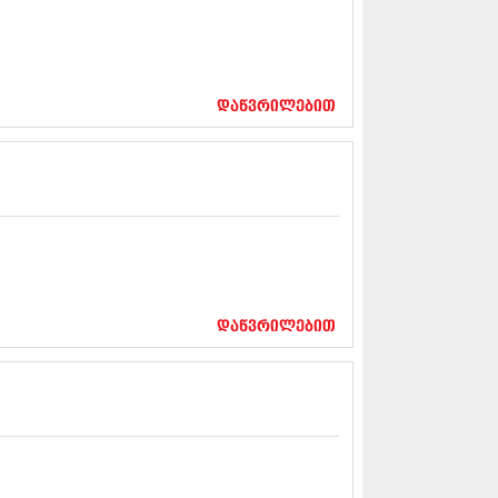
12 (376)
2 (322)
1 (471)
11 (754)
11 (407)
დაწვრილებით
1 (249)
 (400)
 (438)
 (415)
 (294)
 (654)
11 (329)
1 (647)
10 (881)
დაწვრილებით
0 (422)
10 (341)
10 (449)
0 (461)
 (556)
 (685)
 (232)