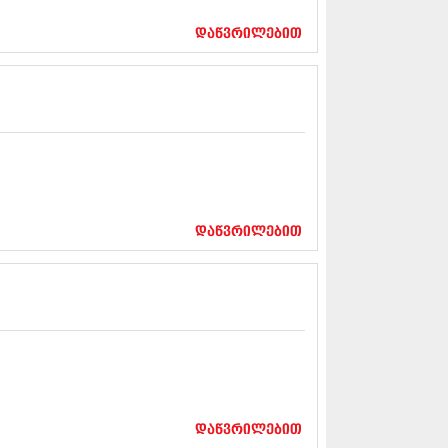
17 (261)
7 (212)
დაწვრილებით
 (233)
 (265)
 (216)
 (220)
 (212)
17 (205)
7 (246)
16 (207)
6 (207)
16 (257)
დაწვრილებით
16 (224)
6 (258)
 (211)
 (221)
 (261)
 (215)
 (200)
16 (250)
6 (206)
დაწვრილებით
15 (207)