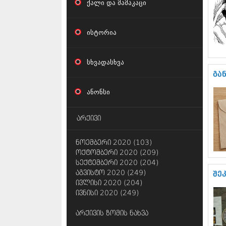
ქალი და მამაკაცი
ისტორია
სხვადასხვა
გა
ანონსი
არქივი
ნოემბერი 2020 (103)
ოქტომბერი 2020 (209)
სექტემბერი 2020 (204)
აგვისტო 2020 (249)
შე
ივლისი 2020 (204)
ივნისი 2020 (249)
არქივის ზომის ნახვა