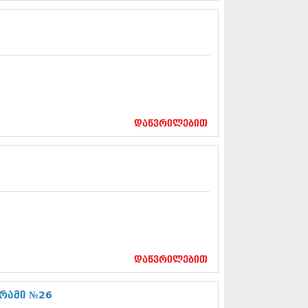
5 (264)
15 (204)
15 (215)
5 (286)
 (173)
 (261)
 (194)
 (208)
 (365)
დაწვრილებით
15 (286)
5 (247)
14 (342)
4 (290)
14 (292)
14 (394)
4 (248)
 (313)
 (366)
 (313)
დაწვრილებით
 (290)
 (413)
14 (318)
გრამი №26
4 (297)