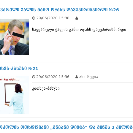
ნოემბერი 201
ოქტომბერი 20
ყვარელი ქალის გამო ოჯახს დავუპირისპირდი №26
სექტემბერი 20
29/06/2020 15:38
.
აგვისტო 201
ივლისი 2015
საყვარელი ქალის გამო ოჯახს დავუპირისპირდი
ივნისი 2015
მაისი 2015
აპრილი 2015
მარტი 2015
თებერვალი 20
იანვარი 201
დეკემბერი 20
თხვა-პასუხი №21
ნოემბერი 201
29/06/2020 15:36
ანი რევია
ოქტომბერი 20
სექტემბერი 20
კითხვა-პასუხი
აგვისტო 201
ივლისი 2014
ივნისი 2014
მაისი 2014
აპრილი 2014
მარტი 2014
თებერვალი 20
ოკოლის ოთხდღიანი „მწვანე დიეტა“ და მინუს 3 კილო
იანვარი 201