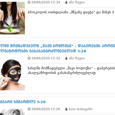
29/06/2020 15:34
ანი რევია
დეკემბერი 20
ნოემბერი 201
ბროკოლის ოთხდღიანი „მწვანე დიეტა“ და მინუს 
ოქტომბერი 20
სექტემბერი 20
აგვისტო 201
ივლისი 2013
ივნისი 2013
მაისი 2013
აპრილი 2013
ხლში მომზადებული „შავი ბოტოქსი“ – დაბერების პროც
მარტი 2013
ალგაზრდობის გასახანგრძლივებლად №26
თებერვალი 20
29/06/2020 15:32
ანი რევია
იანვარი 201
დეკემბერი 20
სახლში მომზადებული „შავი ბოტოქსი“ – დაბერები
ნოემბერი 201
ახალგაზრდობის გასახანგრძლივებლად
ოქტომბერი 20
სექტემბერი 20
აგვისტო 201
ივლისი 2012
ივნისი 2012
მაისი 2012
გვარი სიმართლე №26
აპრილი 2012
29/06/2020 15:29
ბაია თაბაგარი
მარტი 2012