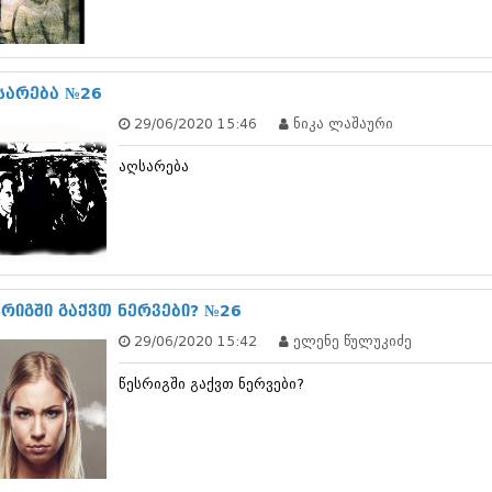
სექტემბერი 20
აგვისტო 201
ივლისი 2017
ივნისი 2017
სარება №26
მაისი 2017
29/06/2020 15:46
ნიკა ლაშაური
აპრილი 2017
მარტი 2017
აღსარება
თებერვალი 20
იანვარი 201
დეკემბერი 20
ნოემბერი 201
ოქტომბერი 20
სექტემბერი 20
აგვისტო 201
სრიგში გაქვთ ნერვები? №26
ივლისი 2016
29/06/2020 15:42
ელენე წულუკიძე
ივნისი 2016
მაისი 2016
წესრიგში გაქვთ ნერვები?
აპრილი 2016
მარტი 2016
თებერვალი 20
იანვარი 201
დეკემბერი 20