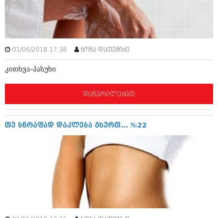
მარტი 2014 (413)
თებერვალი 2014 (318)
იანვარი 2014 (297)
დეკემბერი 2013 (365)
ნოემბერი 2013 (279)
01/06/2018 17:38
ნონა დათეშიძე
ოქტომბერი 2013 (256)
სექტემბერი 2013 (368)
კითხვა-პასუხი
აგვისტო 2013 (89)
ივლისი 2013 (182)
ივნისი 2013 (212)
დაწვრილებით
მაისი 2013 (259)
აპრილი 2013 (304)
მარტი 2013 (352)
თუ სწრაფად დაკლება გსურთ... №22
თებერვალი 2013 (204)
იანვარი 2013 (334)
დეკემბერი 2012 (98)
ნოემბერი 2012 (295)
ოქტომბერი 2012 (350)
სექტემბერი 2012 (264)
აგვისტო 2012 (268)
ივლისი 2012 (322)
ივნისი 2012 (282)
მაისი 2012 (240)