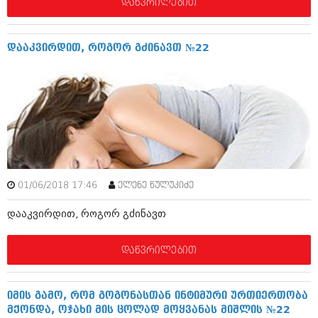
დეკემბერი 2017 (243)
დაწვრილებით
ნოემბერი 2017 (212)
ოქტომბერი 2017 (231)
სექტემბერი 2017 (261)
დააკვირდით, როგორ გძინავთ №22
აგვისტო 2017 (212)
ივლისი 2017 (233)
ივნისი 2017 (265)
მაისი 2017 (216)
აპრილი 2017 (220)
მარტი 2017 (212)
თებერვალი 2017 (205)
იანვარი 2017 (246)
დეკემბერი 2016 (207)
ნოემბერი 2016 (207)
01/06/2018 17:46
ელენე წულუკიძე
ოქტომბერი 2016 (257)
დააკვირდით, როგორ გძინავთ
სექტემბერი 2016 (224)
აგვისტო 2016 (258)
ივლისი 2016 (211)
დაწვრილებით
ივნისი 2016 (221)
მაისი 2016 (261)
აპრილი 2016 (215)
იმის გამო, რომ გოგონასთან ინტიმური ურთიერთობა
მარტი 2016 (200)
მქონდა, ოჯახი მის ცოლად მოყვანას მიშლის №22
თებერვალი 2016 (250)