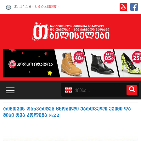
05:14:59
- 08 აგვისტო
რისთვის დახვრიტეს ცნობილი ქართველი ექიმი და
კატალოგი
მისი რვა კოლეგა №22
პოლიტიკა
ინტერვიუები