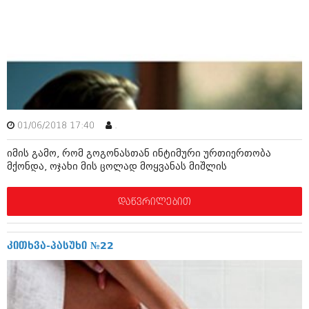
იანვარი 2016 (206)
დეკემბერი 2015 (207)
ნოემბერი 2015 (264)
ოქტომბერი 2015 (204)
სექტემბერი 2015 (215)
აგვისტო 2015 (286)
ივლისი 2015 (173)
ივნისი 2015 (261)
მაისი 2015 (194)
01/06/2018 17:40
.
აპრილი 2015 (208)
მარტი 2015 (365)
იმის გამო, რომ გოგონასთან ინტიმური ურთიერთობა
თებერვალი 2015 (286)
მქონდა, ოჯახი მის ცოლად მოყვანას მიშლის
იანვარი 2015 (247)
დეკემბერი 2014 (342)
ნოემბერი 2014 (290)
დაწვრილებით
ოქტომბერი 2014 (292)
სექტემბერი 2014 (394)
აგვისტო 2014 (248)
კითხვა-პასუხი №22
ივლისი 2014 (313)
ივნისი 2014 (366)
მაისი 2014 (313)
აპრილი 2014 (290)