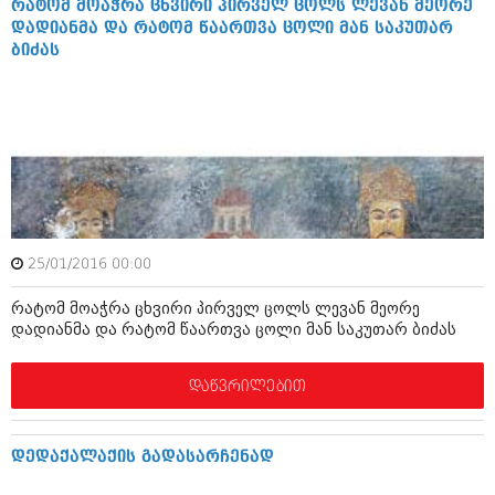
რატომ მოაჭრა ცხვირი პირველ ცოლს ლევან მეორე
აპრილი 2012 (294)
დადიანმა და რატომ წაართვა ცოლი მან საკუთარ
მარტი 2012 (259)
ბიძას
თებერვალი 2012 (376)
იანვარი 2012 (322)
ნოემბერი 2011 (471)
ოქტომბერი 2011 (754)
სექტემბერი 2011 (407)
აგვისტო 2011 (249)
ივლისი 2011 (400)
ივნისი 2011 (438)
მაისი 2011 (415)
აპრილი 2011 (294)
25/01/2016 00:00
მარტი 2011 (654)
თებერვალი 2011 (329)
რატომ მოაჭრა ცხვირი პირველ ცოლს ლევან მეორე
იანვარი 2011 (647)
დადიანმა და რატომ წაართვა ცოლი მან საკუთარ ბიძას
(157)
დეკემბერი 2010 (881)
დაწვრილებით
ნოემბერი 2010 (422)
ოქტომბერი 2010 (341)
სექტემბერი 2010 (449)
დედაქალაქის გადასარჩენად
აგვისტო 2010 (461)
ივლისი 2010 (556)