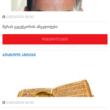
დეკემბერი 2017 (243)
ნოემბერი 2017 (212)
ოქტომბერი 2017 (231)
სექტემბერი 2017 (261)
25/01/2016 00:00
აგვისტო 2017 (212)
ივლისი 2017 (233)
მერაბ გეგეჭკორის ანეკდოტები
ივნისი 2017 (265)
მაისი 2017 (216)
აპრილი 2017 (220)
დაწვრილებით
მარტი 2017 (212)
თებერვალი 2017 (205)
იანვარი 2017 (246)
ბრძნული აზრები
დეკემბერი 2016 (207)
ნოემბერი 2016 (207)
ოქტომბერი 2016 (257)
სექტემბერი 2016 (224)
აგვისტო 2016 (258)
ივლისი 2016 (211)
ივნისი 2016 (221)
მაისი 2016 (261)
აპრილი 2016 (215)
25/01/2016 00:00
მარტი 2016 (200)
თებერვალი 2016 (250)