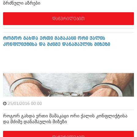
ბრძნული აზრები
იანვარი 2016 (206)
დეკემბერი 2015 (207)
ნოემბერი 2015 (264)
დაწვრილებით
ოქტომბერი 2015 (204)
სექტემბერი 2015 (215)
აგვისტო 2015 (286)
როგორ გახდა ერთი მამაკაცი ორი ქალის
ივლისი 2015 (173)
კონფლიქტისა და მძიმე დანაშაულის მიზეზი
ივნისი 2015 (261)
მაისი 2015 (194)
აპრილი 2015 (208)
მარტი 2015 (365)
თებერვალი 2015 (286)
იანვარი 2015 (247)
დეკემბერი 2014 (342)
ნოემბერი 2014 (290)
ოქტომბერი 2014 (292)
სექტემბერი 2014 (394)
25/01/2016 00:00
აგვისტო 2014 (248)
ივლისი 2014 (313)
როგორ გახდა ერთი მამაკაცი ორი ქალის კონფლიქტისა
ივნისი 2014 (366)
და მძიმე დანაშაულის მიზეზი
მაისი 2014 (313)
აპრილი 2014 (290)