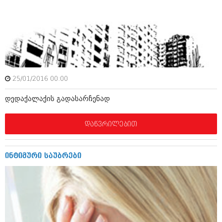
ივნისი 2010 (685)
მაისი 2010 (232)
აპრილი 2010 (229)
მარტი 2010 (454)
თებერვალი 2010 (421)
იანვარი 2010 (422)
დეკემბერი 2009 (510)
ნოემბერი 2009 (308)
25/01/2016 00:00
ოქტომბერი 2009 (382)
სექტემბერი 2009 (541)
დედაქალაქის გადასარჩენად
აგვისტო 2009 (14)
ივლისი 2009 (118)
თებერვალი 0216 (1)
დაწვრილებით
დეკემბერი 0215 (1)
ოქტომბერი 0215 (1)
აგვისტო 0215 (2)
ინტიმური საუბრები
აგვისტო 0212 (1)
ივნისი 0212 (2)
ნოემბერი 0201 (1)