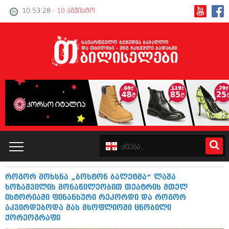
10:53:28
- 10 აგვისტო
როგორ მოხსნა „ბოსტონ ბალეტმა“ ლაშა
კატალოგი
ხოზაშვილის მონაწილეობით თეატრის მთელ
ისტორიაში ფინანსური რეკორდი და როგორ
პოლიტიკა
აკვირდებოდა მას მსოფლიოში ცნობილი
ქორეოგრაფი
ინტერვიუები