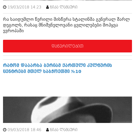
აპრილი 2012 (294)
19/03/2018 14:23
ნიკა ლაშაური
მარტი 2012 (259)
თებერვალი 2012 (376)
რა საიდუმლო წერილი მისწერა სტალინმა გენერალ შარლ
იანვარი 2012 (322)
დეგოლს, რასაც მნიშვნელოვანი ცვლილებები მოჰყვა
ნოემბერი 2011 (471)
ევროპაში
ოქტომბერი 2011 (754)
სექტემბერი 2011 (407)
დაწვრილებით
აგვისტო 2011 (249)
ივლისი 2011 (400)
ივნისი 2011 (438)
მაისი 2011 (415)
რატომ დააარსა ბერიამ ქართული კულტურის
აპრილი 2011 (294)
ცენტრები მთელ საბჭოეთში №10
მარტი 2011 (654)
თებერვალი 2011 (329)
იანვარი 2011 (647)
(157)
დეკემბერი 2010 (881)
ნოემბერი 2010 (422)
ოქტომბერი 2010 (341)
სექტემბერი 2010 (449)
აგვისტო 2010 (461)
09/03/2018 18:46
ნიკა ლაშაური
ივლისი 2010 (556)