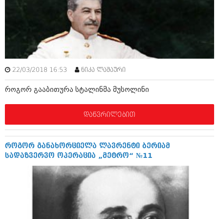
იანვარი 2016 (206)
დეკემბერი 2015 (207)
ნოემბერი 2015 (264)
ოქტომბერი 2015 (204)
სექტემბერი 2015 (215)
აგვისტო 2015 (286)
ივლისი 2015 (173)
22/03/2018 16:53
ნიკა ლაშაური
ივნისი 2015 (261)
მაისი 2015 (194)
როგორ გააბითურა სტალინმა მუსოლინი
აპრილი 2015 (208)
მარტი 2015 (365)
თებერვალი 2015 (286)
დაწვრილებით
იანვარი 2015 (247)
დეკემბერი 2014 (342)
ნოემბერი 2014 (290)
როგორ განახორციელა ლავრენტი ბერიამ
ოქტომბერი 2014 (292)
სადაზვერვო ოპერაცია „მეტრო“ №11
სექტემბერი 2014 (394)
აგვისტო 2014 (248)
ივლისი 2014 (313)
ივნისი 2014 (366)
მაისი 2014 (313)
აპრილი 2014 (290)