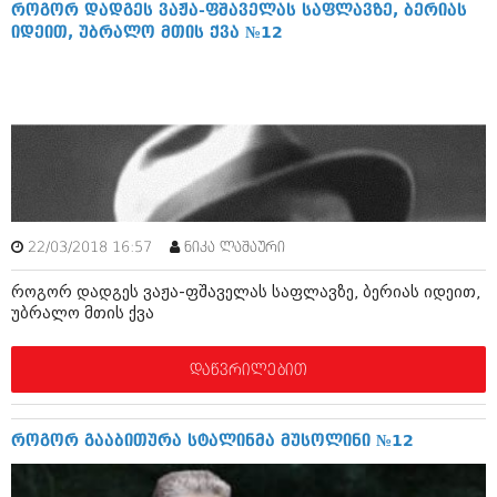
დეკემბერი 2017 (243)
როგორ დადგეს ვაჟა-ფშაველას საფლავზე, ბერიას
ნოემბერი 2017 (212)
იდეით, უბრალო მთის ქვა №12
ოქტომბერი 2017 (231)
სექტემბერი 2017 (261)
აგვისტო 2017 (212)
ივლისი 2017 (233)
ივნისი 2017 (265)
მაისი 2017 (216)
აპრილი 2017 (220)
მარტი 2017 (212)
თებერვალი 2017 (205)
იანვარი 2017 (246)
22/03/2018 16:57
ნიკა ლაშაური
დეკემბერი 2016 (207)
ნოემბერი 2016 (207)
როგორ დადგეს ვაჟა-ფშაველას საფლავზე, ბერიას იდეით,
ოქტომბერი 2016 (257)
უბრალო მთის ქვა
სექტემბერი 2016 (224)
აგვისტო 2016 (258)
დაწვრილებით
ივლისი 2016 (211)
ივნისი 2016 (221)
მაისი 2016 (261)
როგორ გააბითურა სტალინმა მუსოლინი №12
აპრილი 2016 (215)
მარტი 2016 (200)
თებერვალი 2016 (250)