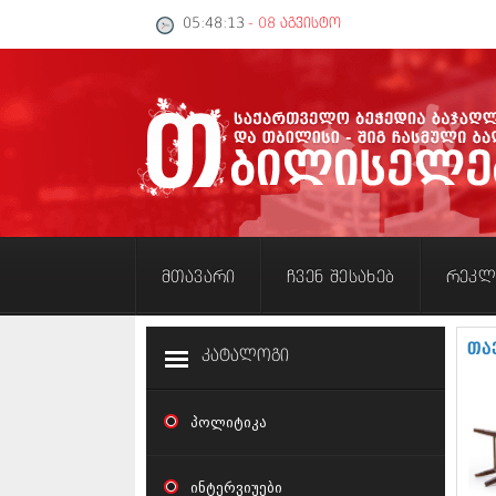
05:48:14
- 08 აგვისტო
მთავარი
ჩვენ შესახებ
რეკლ
თა
კატალოგი
პოლიტიკა
ინტერვიუები