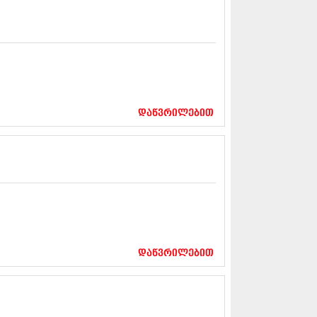
5 (264)
15 (204)
15 (215)
5 (286)
 (173)
 (261)
 (194)
 (208)
დაწვრილებით
 (365)
15 (286)
5 (247)
14 (342)
4 (290)
14 (292)
14 (394)
4 (248)
 (313)
 (366)
დაწვრილებით
 (313)
 (290)
 (413)
14 (318)
4 (297)