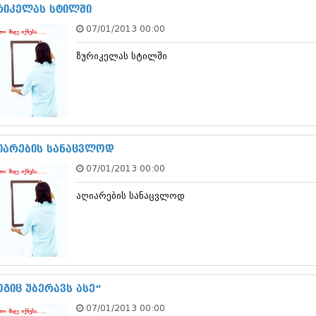
ნოემბერი 201
რიკელას სტილში
ოქტომბერი 20
07/01/2013 00:00
სექტემბერი 20
აგვისტო 201
ზურიკელას სტილში
ივლისი 2015
ივნისი 2015
მაისი 2015
აპრილი 2015
მარტი 2015
თებერვალი 20
იანვარი 201
იარების სანაცვლოდ
დეკემბერი 20
07/01/2013 00:00
ნოემბერი 201
ოქტომბერი 20
აღიარების სანაცვლოდ
სექტემბერი 20
აგვისტო 201
ივლისი 2014
ივნისი 2014
მაისი 2014
აპრილი 2014
მარტი 2014
ოგიც უბერავს ასე“
თებერვალი 20
07/01/2013 00:00
იანვარი 201