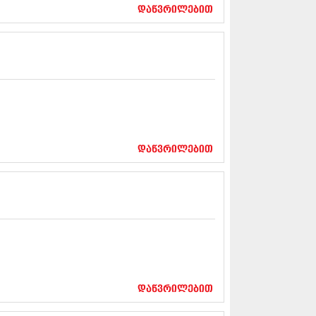
17 (261)
დაწვრილებით
7 (212)
 (233)
 (265)
 (216)
 (220)
 (212)
17 (205)
7 (246)
16 (207)
6 (207)
დაწვრილებით
16 (257)
16 (224)
6 (258)
 (211)
 (221)
 (261)
 (215)
 (200)
16 (250)
დაწვრილებით
6 (206)
15 (207)