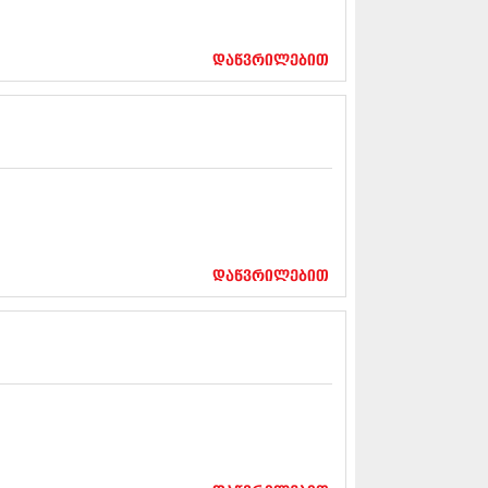
12 (376)
2 (322)
1 (471)
დაწვრილებით
11 (754)
11 (407)
1 (249)
 (400)
 (438)
 (415)
 (294)
 (654)
11 (329)
1 (647)
დაწვრილებით
10 (881)
0 (422)
10 (341)
10 (449)
0 (461)
 (556)
 (685)
 (232)