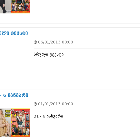
თებერვალი 20
იანვარი 201
ნოემბერი 201
ოქტომბერი 20
სექტემბერი 20
ული ტექსტი
აგვისტო 201
ივლისი 2011
06/01/2013 00:00
ივნისი 2011
მაისი 2011
სრული ტექსტი
აპრილი 2011
მარტი 2011
თებერვალი 20
იანვარი 201
(157)
დეკემბერი 20
- 6 იანვარი
ნოემბერი 201
ოქტომბერი 20
01/01/2013 00:00
სექტემბერი 20
აგვისტო 201
31 - 6 იანვარი
ივლისი 2010
ივნისი 2010
მაისი 2010