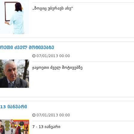
დეკემბერი 20
„ზოგიც უბერავს ასე“
ნოემბერი 201
ოქტომბერი 20
სექტემბერი 20
აგვისტო 201
ივლისი 2013
ივნისი 2013
მაისი 2013
ყოეთი ძველ მოტივებზე
აპრილი 2013
07/01/2013 00:00
მარტი 2013
თებერვალი 20
ჯაყოეთი ძველ მოტივებზე
იანვარი 201
დეკემბერი 20
ნოემბერი 201
ოქტომბერი 20
სექტემბერი 20
აგვისტო 201
ივლისი 2012
 13 იანვარი
ივნისი 2012
07/01/2013 00:00
მაისი 2012
აპრილი 2012
7 - 13 იანვარი
მარტი 2012