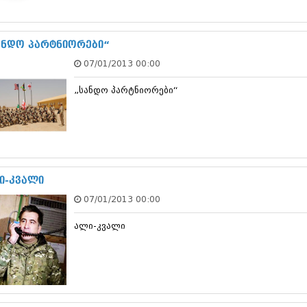
სექტემბერი 20
აგვისტო 201
ივლისი 2017
ანდო პარტნიორები“
ივნისი 2017
07/01/2013 00:00
მაისი 2017
აპრილი 2017
„სანდო პარტნიორები“
მარტი 2017
თებერვალი 20
იანვარი 201
დეკემბერი 20
ნოემბერი 201
ოქტომბერი 20
სექტემბერი 20
ი-კვალი
აგვისტო 201
07/01/2013 00:00
ივლისი 2016
ივნისი 2016
ალი-კვალი
მაისი 2016
აპრილი 2016
მარტი 2016
თებერვალი 20
იანვარი 201
დეკემბერი 20