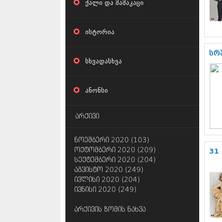
ქალი და მამაკაცი
ისტორია
სრ
სხვადასხვა
ანონსი
არქივი
ნოემბერი 2020 (103)
ოქტომბერი 2020 (209)
31 
სექტემბერი 2020 (204)
აგვისტო 2020 (249)
ივლისი 2020 (204)
ივნისი 2020 (249)
არქივის ზომის ნახვა