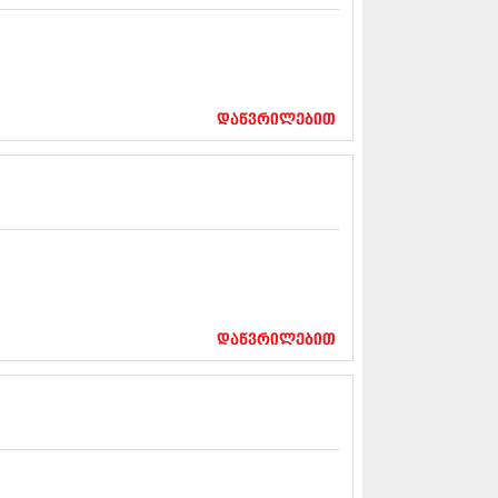
13 (365)
3 (279)
13 (256)
13 (368)
3 (89)
დაწვრილებით
 (182)
 (212)
 (259)
 (304)
 (352)
13 (204)
3 (334)
12 (98)
2 (295)
12 (350)
დაწვრილებით
12 (264)
2 (268)
 (322)
 (282)
 (240)
 (294)
 (259)